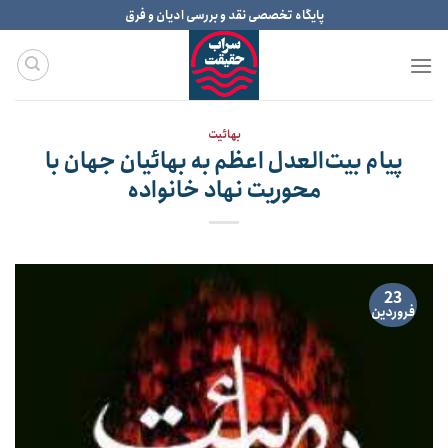
Ski
پایگاه تخصصی نقد و بررسی ادیان و فرق
t
conten
بهائیت
پیام بیت‌العدل اعظم به بهائیان جهان با
محوریت نهاد خانواده
23
فروردین