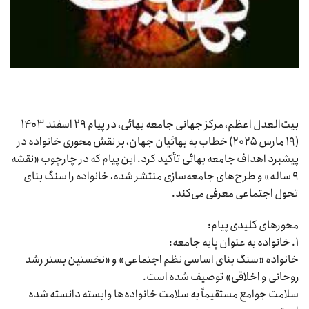
بیت‌العدل اعظم، مرکز جهانی جامعه بهائی، در پیام ۲۹ اسفند ۱۴۰۳
(۱۹ مارس ۲۰۲۵) خطاب به بهائیان جهان، بر نقش محوری خانواده در
پیشبرد اهداف جامعه بهائی تأکید کرد. این پیام که در چارچوب «نقشه
۹ ساله» و طرح‌های جامعه‌سازی منتشر شده، خانواده را سنگ بنای
تحول اجتماعی معرفی می‌کند.
محورهای کلیدی پیام:
۱. خانواده به عنوان پایه جامعه:
خانواده «سنگ بنای اساسی نظم اجتماعی» و «نخستین بستر رشد
روحانی و اخلاقی» توصیف شده است.
سلامت جوامع مستقیماً به سلامت خانواده‌ها وابسته دانسته شده