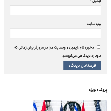
ایمیل
*
وب‌ سایت
ذخیره نام، ایمیل و وبسایت من در مرورگر برای زمانی که
دوباره دیدگاهی می‌نویسم.
پرونده ویژه