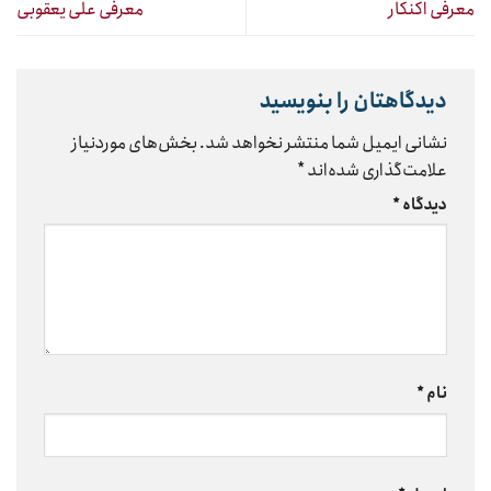
معرفی اکنکار
معرفی علی یعقوبی
دیدگاهتان را بنویسید
نشانی ایمیل شما منتشر نخواهد شد.
بخش‌های موردنیاز
علامت‌گذاری شده‌اند
*
دیدگاه
*
نام
*