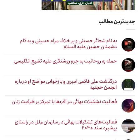
جدیدترین مطالب
به نام شعائر حسینی و بر خلاف مرام حسینی و به کام
دشمنان حسین علیه السلام
حمله به روحانیت به جرم روشنگری علیه تشیع انگلیسی
درگذشت علی قائمی امیری و بازخوانی مواضع او درباره
انجمن حجتیه
فعالیت تشکیلات بهائی در آفریقا با تمرکز بر ظرفیت زنان
فعالیت‌های تشکیلات بهائی در سازمان ملل در راستای
پیشبرد سند ۲۰۳۰