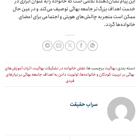
این پیام نشان‌دهنده تلاشی است که خانواده را به عنوان ابزاری در
خدمت اهداف بزرگ‌تر جامعه بهائی توصیف می‌کند و در عین حال
ممکن است منجر به چالش‌های هویتی و اجتماعی برای اعضای
خانواده‌ها گردد.
دسته بندی:
بهائیت
برچسب ها:
نقش خانواده در تشکیلات بهائیت، اثرات آموزش‌های
بهائی بر تربیت کودکان و خانواده‌ها، اولویت دادن به اهداف جامعه بهائی بر نیازهای
فردی
سراب حقیقت