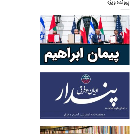
پرونده ویژه