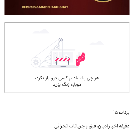
برنامه ۱۵
دقیقه اخبار ادیان، فرق و جریانات انحرافی