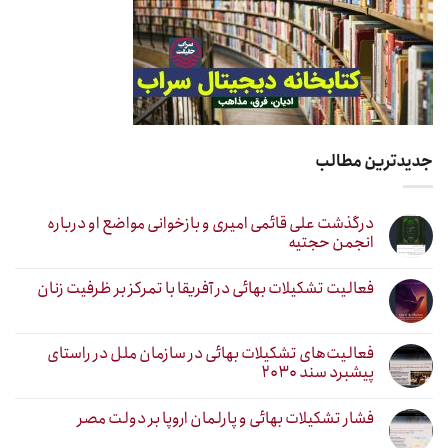
جدیدترین مطالب
درگذشت علی قائمی امیری و بازخوانی مواضع او درباره
انجمن حجتیه
فعالیت تشکیلات بهائی در آفریقا با تمرکز بر ظرفیت زنان
فعالیت‌های تشکیلات بهائی در سازمان ملل در راستای
پیشبرد سند ۲۰۳۰
فشار تشکیلات بهائی و پارلمان اروپا بر دولت مصر