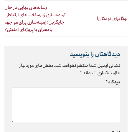
رسانه‌های بهایی در حال
آماده‌سازی زیرساخت‌های ارتباطی
یوگا برای کودکان!
جایگزین؛ زمینه‌سازی برای مواجهه
با بحران یا پروژه‌ای امنیتی؟
دیدگاهتان را بنویسید
نشانی ایمیل شما منتشر نخواهد شد.
بخش‌های موردنیاز
علامت‌گذاری شده‌اند
*
دیدگاه
*