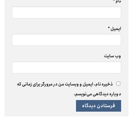
نام
*
ایمیل
*
وب‌ سایت
ذخیره نام، ایمیل و وبسایت من در مرورگر برای زمانی که
دوباره دیدگاهی می‌نویسم.