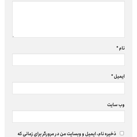
نام
*
ایمیل
*
وب‌ سایت
ذخیره نام، ایمیل و وبسایت من در مرورگر برای زمانی که