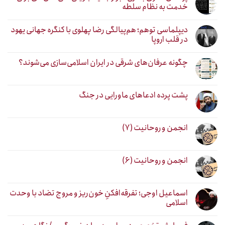
خدمت به نظام سلطه
دیپلماسی توهم؛ هم‌پیالگی رضا پهلوی با کنگره جهانی یهود
در قلب اروپا
چگونه عرفان‌های شرقی در ایران اسلامی‌سازی می‌شوند؟
پشت پرده ادعاهای ماورایی در جنگ
انجمن و روحانیت (۷)
انجمن و روحانیت (۶)
اسماعیل اوجی؛ تفرقه‌افکنِ خون‌ریز و مروج تضاد با وحدت
اسلامی