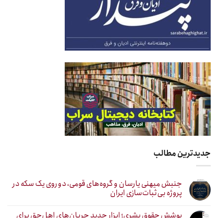
جدیدترین مطالب
جنبش میهنی یارسان و گروه‌های قومی، دو روی یک سکه در
پروژه بی‌ثبات‌سازی ایران
پوشش حقوق بشری؛ ابزار جدید جریان‌های اهل‌حق برای