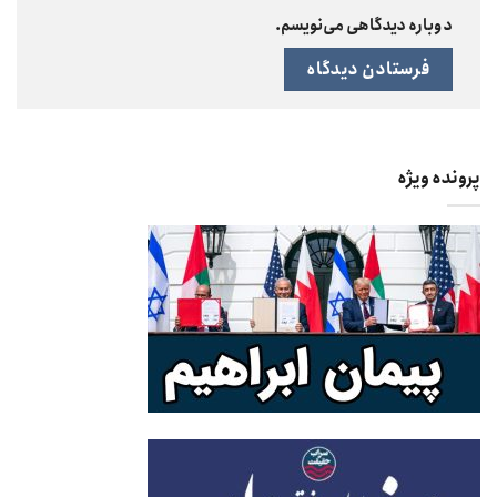
دوباره دیدگاهی می‌نویسم.
پرونده ویژه