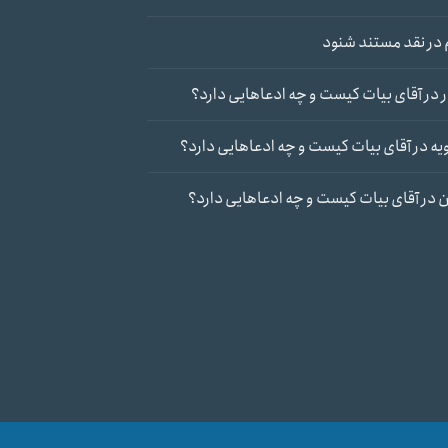
در
نقد مستند شنود
در
آقای بیات کیست و چه ادعاهایی دارد؟
یه
در
آقای بیات کیست و چه ادعاهایی دارد؟
ن
در
آقای بیات کیست و چه ادعاهایی دارد؟