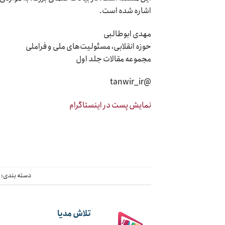
اشاره شده است.
مهدی ابوطالبی
حوزه انقلابی، مسئولیت‌های ملی و فراملی
مجموعه مقالات جلد اول
@tanwir_ir
نمایش پست در اینستاگرام
دسته بندی:
چ
تلاش مدیا