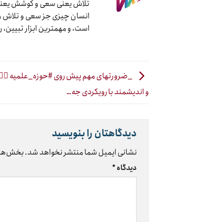
تلاش یعنی سعی و کوشش یعنی ج
انسان چیزی جز سعی و تلاش و ک
است، و مهمترین ابزار تبیین، 
و اندیشمند با رویکردی جه…
دیدگاهتان را بنویسید
نشانی ایمیل شما منتشر نخواهد شد.
بخش‌های
دیدگاه
*