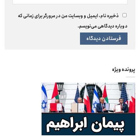
ذخیره نام، ایمیل و وبسایت من در مرورگر برای زمانی که
دوباره دیدگاهی می‌نویسم.
پرونده ویژه