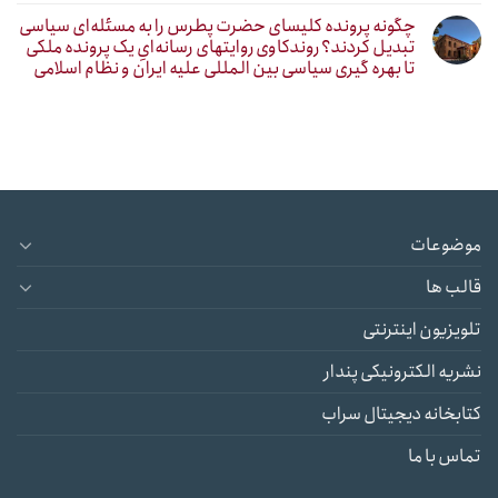
چگونه پرونده کلیسای حضرت پطرس را به مسئله‌ای سیاسی
تبدیل کردند؟ روندکاوی روایتهای رسانه‌ایِ یک پرونده ملکی
تا بهره گیری سیاسی بین المللی علیه ایران و نظام اسلامی
موضوعات
قالب ها
تلویزیون اینترنتی
نشریه الکترونیکی پندار
کتابخانه دیجیتال سراب
تماس با ما