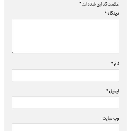
علامت‌گذاری شده‌اند
*
دیدگاه
*
نام
*
ایمیل
*
وب‌ سایت