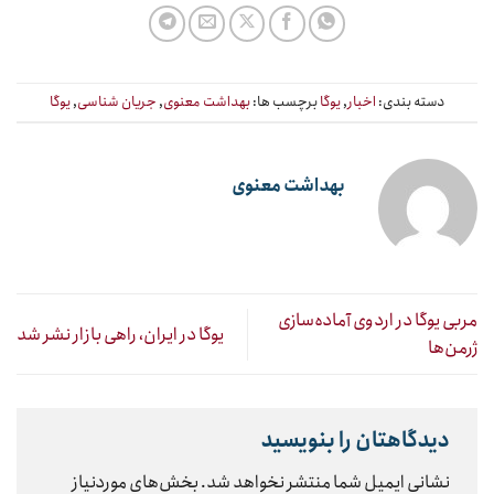
دسته بندی:
اخبار
,
یوگا
برچسب ها:
بهداشت معنوی
,
جریان شناسی
,
یوگا
بهداشت معنوی
مربی یوگا در اردوی آماده‌سازی
یوگا در ایران، راهی بازار نشر شد
ژرمن‌ها
دیدگاهتان را بنویسید
نشانی ایمیل شما منتشر نخواهد شد.
بخش‌های موردنیاز