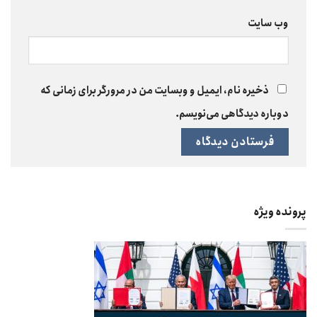
وب‌ سایت
ذخیره نام، ایمیل و وبسایت من در مرورگر برای زمانی که
دوباره دیدگاهی می‌نویسم.
پرونده ویژه