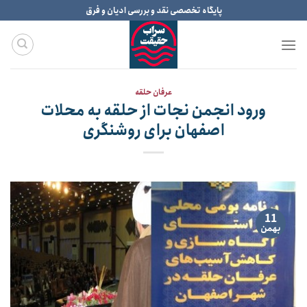
Ski
پایگاه تخصصی نقد و بررسی ادیان و فرق
t
conten
عرفان حلقه
ورود انجمن نجات از حلقه به محلات
اصفهان برای روشنگری
11
بهمن