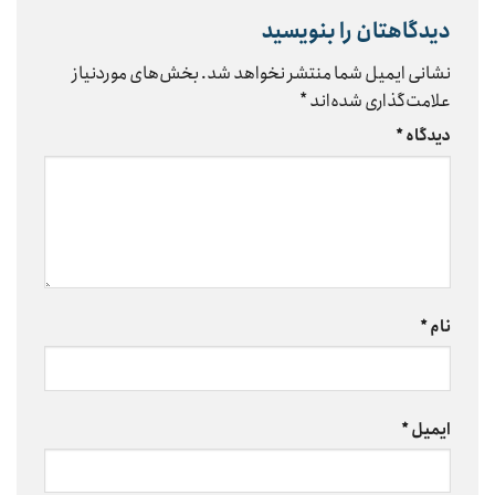
دیدگاهتان را بنویسید
نشانی ایمیل شما منتشر نخواهد شد.
بخش‌های موردنیاز
علامت‌گذاری شده‌اند
*
دیدگاه
*
نام
*
ایمیل
*