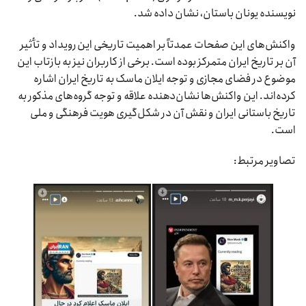
نویسنده یونان باستان، نشان داده شد.
واکنش‌های این صفحات عمدتاً بر اهمیت تاریخی این رویداد و تأثیر
آن بر تاریخ ایران متمرکز بوده است. برخی از کاربران نیز به بازتاب این
موضوع در فضای مجازی و توجه ایلان ماسک به تاریخ ایران اشاره
کرده‌اند. این واکنش‌ها نشان‌دهنده علاقه و توجه گرو‌ه‌های مذکور به
تاریخ باستانی ایران و نقش آن در شکل‌گیری هویت فرهنگی و ملی
است.
تصاویر مرتبط: