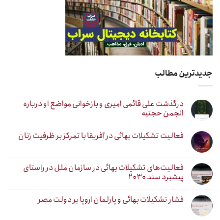
جدیدترین مطالب
درگذشت علی قائمی امیری و بازخوانی مواضع او درباره
انجمن حجتیه
فعالیت تشکیلات بهائی در آفریقا با تمرکز بر ظرفیت زنان
فعالیت‌های تشکیلات بهائی در سازمان ملل در راستای
پیشبرد سند ۲۰۳۰
فشار تشکیلات بهائی و پارلمان اروپا بر دولت مصر