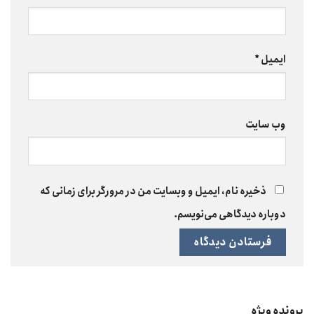
ایمیل
*
وب‌ سایت
ذخیره نام، ایمیل و وبسایت من در مرورگر برای زمانی که
دوباره دیدگاهی می‌نویسم.
پرونده ویژه