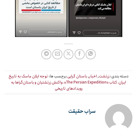
دسته بندی:
زرتشت
,
اخبار
,
باستان گرایی
برچسب ها:
توجه ایلان ماسک به تاریخ
ایران، کتاب «The Persian Expedition»، واکنش زرتشتیان و باستان‌گراها به
رویدادهای تاریخی
سراب حقیقت