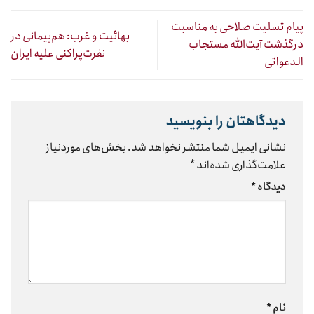
پیام تسلیت صلاحی به مناسبت
بهائیت و غرب: هم‌پیمانی در
درگذشت آیت‌الله مستجاب
نفرت‌پراکنی علیه ایران
الدعواتی
دیدگاهتان را بنویسید
نشانی ایمیل شما منتشر نخواهد شد.
بخش‌های موردنیاز
علامت‌گذاری شده‌اند
*
دیدگاه
*
نام
*