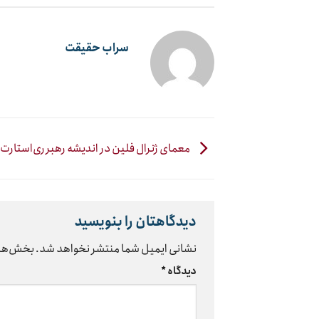
سراب حقیقت
معمای ژنرال فلین در اندیشه رهبر ری‌استارت
دیدگاهتان را بنویسید
نشانی ایمیل شما منتشر نخواهد شد.
بخش‌های
دیدگاه
*