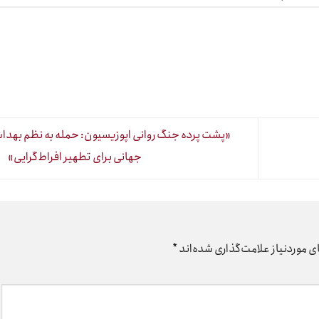
«پشت پرده جنگ روانی اپوزیسیون: حمله به نظم بهد
جهانی برای تطهیر افراط‌گرایی»
 موردنیاز علامت‌گذاری شده‌اند
*