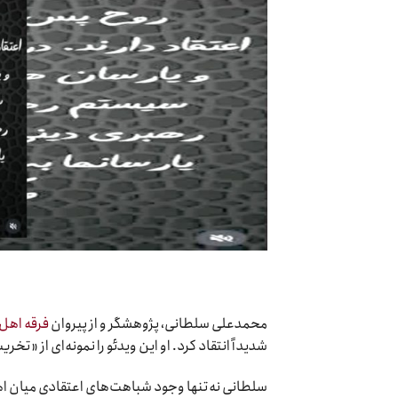
محمدعلی سلطانی، پژوهشگر و از پیروان
فرقه اهل
شدیداً انتقاد کرد. او این ویدئو را نمونه‌ای از «تخر
سلطانی نه‌تنها وجود شباهت‌های اعتقادی میان اهل