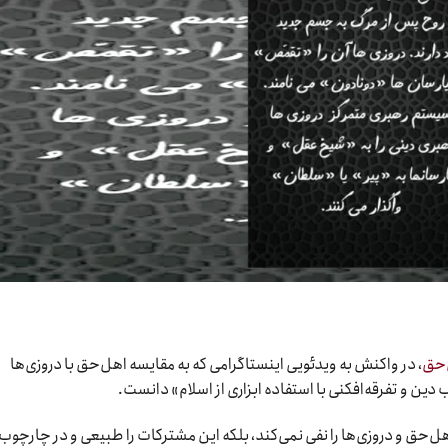
‌حق
، در واکنش به ویدئویی اینستاگرامی که به مقایسه اهل‌حق با دروزی‌ها
یب دین و تفرقه‌افکنی با استفاده ابزاری از اسلام» دانست.
‌حق و دروزی‌ها را نفی نمی‌کند، بلکه این مشترکات را طبیعی و در چارچوب