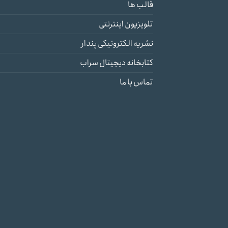
قالب ها
تلویزیون اینترنتی
نشریه الکترونیکی پندار
کتابخانه دیجیتال سراب
تماس با ما