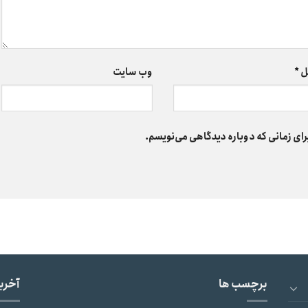
ل
*
وب‌ سایت
رای زمانی که دوباره دیدگاهی می‌نویسم.
برچسب ها
آخری