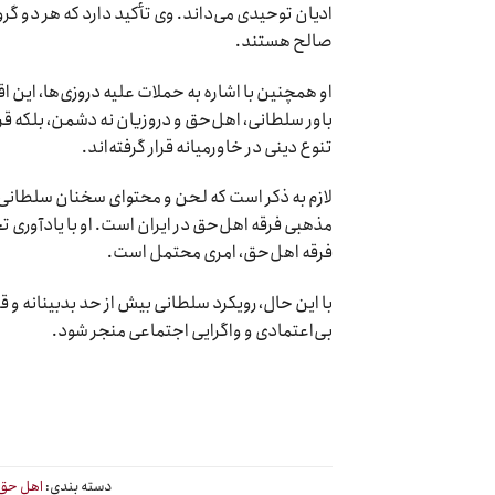
ادیان توحیدی می‌داند. وی تأکید دارد که هر دو گرو
صالح هستند.
او همچنین با اشاره به حملات علیه دروزی‌ها، این
باور سلطانی، اهل‌حق و دروزیان نه دشمن، بلکه قرب
تنوع دینی در خاورمیانه قرار گرفته‌اند.
لازم به ذکر است که لحن و محتوای سخنان سلطانی،
مذهبی فرقه اهل‌حق در ایران است. او با یادآوری 
فرقه اهل‌حق، امری محتمل است.
با این حال، رویکرد سلطانی بیش از حد بدبینانه و
بی‌اعتمادی و واگرایی اجتماعی منجر شود.
دسته بندی:
اهل حق