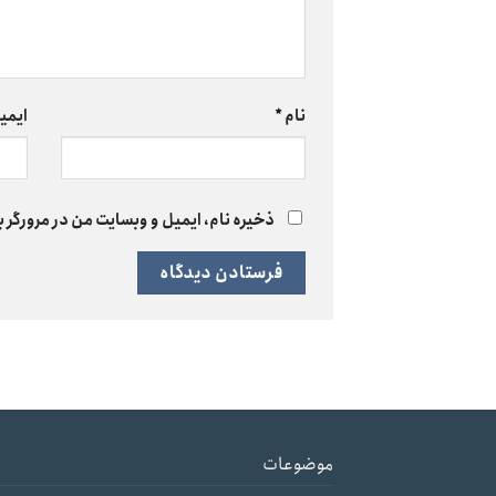
نام
*
ایمی
ذخیره نام، ایمیل و وبسایت من در مرورگر ب
موضوعات