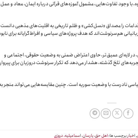
ه، با وجود تفاوت‌هایی، مشمول آموزه‌های قرآنی درباره ایمان، معاد و عمل
 اقدامات را مصداق «نسل‌کشی» و ظلم تاریخی به اقلیت‌های مذهبی دانست. 
انیانی هم‌سرنوشت‌اند که هدف پروژه‌های سیاسی و افراط‌گرایانه برای نابو
 در لایه‌ای عمیق‌تر، حاوی اعتراض ضمنی به وضعیت حقوقی، اجتماعی و
تجربه‌های تلخ گذشته، هشدار می‌دهد که تکرار سرنوشت دروزیان برای پیروا
 قیاسی نادرست با وضعیت سوریه است. چنین مقایسه‌هایی می‌تواند منجر به
,
اخبار
برچسب ها:
اهل حق، یارسان، اسماعیلیه، دروزی