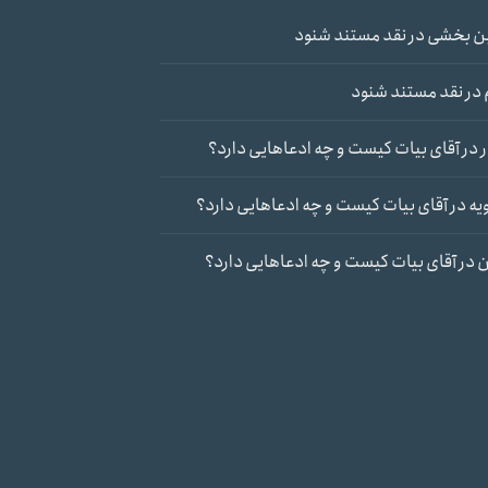
ن بخشی
در
نقد مستند شنود
در
نقد مستند شنود
در
آقای بیات کیست و چه ادعاهایی دارد؟
یه
در
آقای بیات کیست و چه ادعاهایی دارد؟
ن
در
آقای بیات کیست و چه ادعاهایی دارد؟