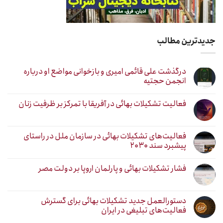
جدیدترین مطالب
درگذشت علی قائمی امیری و بازخوانی مواضع او درباره
انجمن حجتیه
فعالیت تشکیلات بهائی در آفریقا با تمرکز بر ظرفیت زنان
فعالیت‌های تشکیلات بهائی در سازمان ملل در راستای
پیشبرد سند ۲۰۳۰
فشار تشکیلات بهائی و پارلمان اروپا بر دولت مصر
دستورالعمل جدید تشکیلات بهائی برای گسترش
فعالیت‌های تبلیغی در ایران