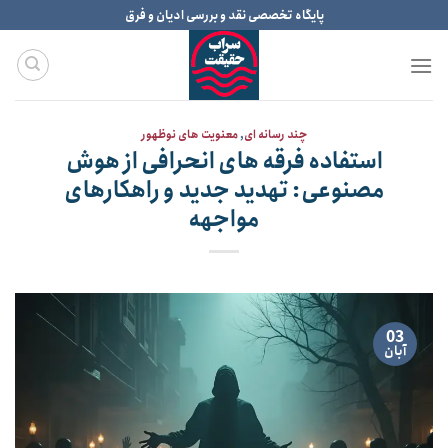
Ski
پایگاه تخصصی نقد و بررسی ادیان و فرق
t
conten
چند رسانه ای
,
معنویت های نوظهور
استفاده فرقه های انحرافی از هوش
مصنوعی: تهدید جدید و راهکارهای
مواجهه
03
آبان