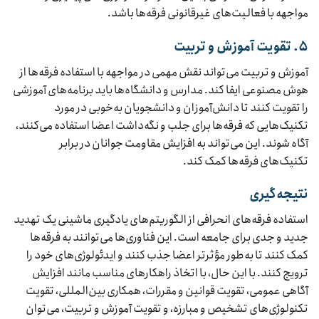
مواجهه با فعالیت‌های غیرقانونی فرقه‌ها باشد.
۵. تقویت آموزش و تربیت
آموزش و تربیت می‌تواند نقش مهمی در مواجهه با استفاده فرقه‌ها از
هوش مصنوعی ایفا کند. مدارس و دانشگاه‌ها باید برنامه‌های آموزشی
را تقویت کنند تا دانش‌آموزان و دانشجویان به‌خوبی در مورد
تکنیک‌هایی که فرقه‌ها برای جلب و نگه‌داشت اعضا استفاده می‌کنند،
آگاه شوند. این می‌تواند به افزایش مقاومت جوانان در برابر
تکنیک‌های فرقه‌ها کمک کند.
نتیجه‌گیری
استفاده فرقه‌های انحرافی از الگوریتم‌های یادگیری ماشینی یک تهدید
جدید و جدی برای جامعه است. این فناوری‌ها می‌توانند به فرقه‌ها
کمک کنند تا به‌طور مؤثرتر اعضا جذب کنند و ایدئولوژی‌های خود را
ترویج کنند. با این حال، با اتخاذ راهکارهای مناسب مانند افزایش
آگاهی عمومی، تقویت قوانین و مقررات، همکاری بین‌المللی، تقویت
تکنولوژی‌های تشخیص و مبارزه، و تقویت آموزش و تربیت، می‌توان