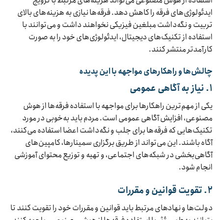
استفاده از هوش مصنوعی می‌تواند هزینه‌های مرتبط با ترویج
ایدئولوژی‌های فرقه را کاهش دهد. فرقه‌ها نیازی به هزینه‌های بالای
تربیت و نگه‌داشت مبلغین فیزیکی نخواهند داشت و می‌توانند با
استفاده از تکنیک‌های دیجیتال، ایدئولوژی‌های خود را به صورت
کارآمد‌تر منتشر کنند.
چالش‌ها و راهکارهای مواجهه با این پدیده
۱. نیاز به آگاهی عمومی
یکی از مهم‌ترین راهکارها برای مواجهه با استفاده فرقه‌ها از هوش
مصنوعی، افزایش آگاهی عمومی است. مردم باید به‌خوبی در مورد
تکنیک‌هایی که فرقه‌ها برای جلب و نگه‌داشت اعضا استفاده می‌کنند،
آگاه باشند. این می‌تواند از طریق برگزاری سمینارها، کامپین‌های
آگاهی‌بخشی در شبکه‌های اجتماعی، و تهیه و توزیع محتوای آموزشی
انجام شود.
۲. تقویت قوانین و مقررات
دولت‌ها و نهادهای مرتبط باید قوانین و مقررات خود را تقویت کنند تا