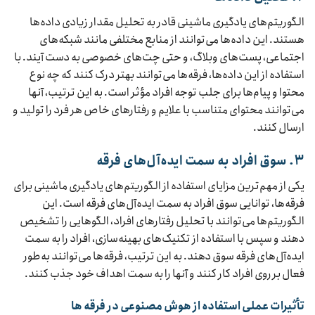
الگوریتم‌های یادگیری ماشینی قادر به تحلیل مقدار زیادی داده‌ها
هستند. این داده‌ها می‌توانند از منابع مختلفی مانند شبکه‌های
اجتماعی، پست‌های وبلاگ، و حتی چت‌های خصوصی به دست آیند. با
استفاده از این داده‌ها، فرقه‌ها می‌توانند بهتر درک کنند که چه نوع
محتوا و پیام‌ها برای جلب توجه افراد مؤثر است. به این ترتیب، آنها
می‌توانند محتوای متناسب با علایم و رفتارهای خاص هر فرد را تولید و
ارسال کنند.
۳. سوق افراد به سمت ایده‌آل‌های فرقه
یکی از مهم‌ترین مزایای استفاده از الگوریتم‌های یادگیری ماشینی برای
فرقه‌ها، توانایی سوق افراد به سمت ایده‌آل‌های فرقه است. این
الگوریتم‌ها می‌توانند با تحلیل رفتارهای افراد، الگوهایی را تشخیص
دهند و سپس با استفاده از تکنیک‌های بهینه‌سازی، افراد را به سمت
ایده‌آل‌های فرقه سوق دهند. به این ترتیب، فرقه‌ها می‌توانند به‌طور
فعال بر روی افراد کار کنند و آنها را به سمت اهداف خود جذب کنند.
تأثیرات عملی استفاده از هوش مصنوعی در فرقه ها