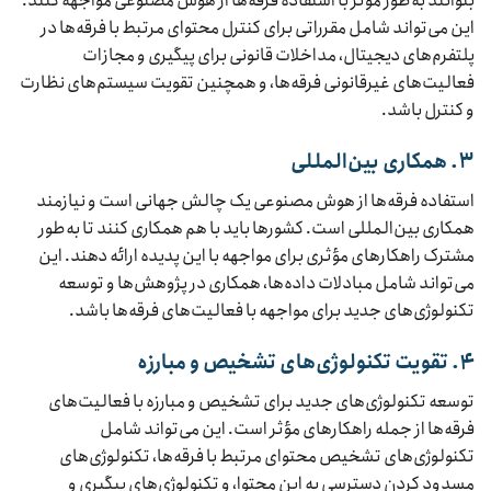
بتوانند به‌طور مؤثر با استفاده فرقه‌ها از هوش مصنوعی مواجهه کنند.
این می‌تواند شامل مقرراتی برای کنترل محتوای مرتبط با فرقه‌ها در
پلتفرم‌های دیجیتال، مداخلات قانونی برای پیگیری و مجازات
فعالیت‌های غیرقانونی فرقه‌ها، و همچنین تقویت سیستم‌های نظارت
و کنترل باشد.
۳. همکاری بین‌المللی
استفاده فرقه‌ها از هوش مصنوعی یک چالش جهانی است و نیازمند
همکاری بین‌المللی است. کشورها باید با هم همکاری کنند تا به‌طور
مشترک راهکارهای مؤثری برای مواجهه با این پدیده ارائه دهند. این
می‌تواند شامل مبادلات داده‌ها، همکاری در پژوهش‌ها و توسعه
تکنولوژی‌های جدید برای مواجهه با فعالیت‌های فرقه‌ها باشد.
۴. تقویت تکنولوژی‌های تشخیص و مبارزه
توسعه تکنولوژی‌های جدید برای تشخیص و مبارزه با فعالیت‌های
فرقه‌ها از جمله راهکارهای مؤثر است. این می‌تواند شامل
تکنولوژی‌های تشخیص محتوای مرتبط با فرقه‌ها، تکنولوژی‌های
مسدود کردن دسترسی به این محتوا، و تکنولوژی‌های پیگیری و