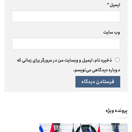
ایمیل
*
وب‌ سایت
ذخیره نام، ایمیل و وبسایت من در مرورگر برای زمانی که
دوباره دیدگاهی می‌نویسم.
پرونده ویژه