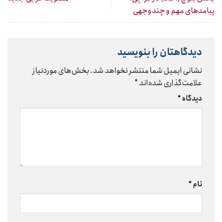
پیامدهای مهم و چندوجهی
دیدگاهتان را بنویسید
نشانی ایمیل شما منتشر نخواهد شد.
بخش‌های موردنیاز
علامت‌گذاری شده‌اند
*
دیدگاه
*
نام
*