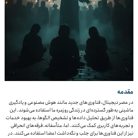
مقدمه
در عصر دیجیتال، فناوری‌های جدید مانند هوش مصنوعی و یادگیری
ماشینی به‌طور گسترده‌ای در زندگی روزمره ما استفاده می‌شوند. این
فناوری‌ها از طریق تحلیل داده‌ها و تشخیص الگوها، به بهبود خدمات
و تجربه‌های کاربری کمک می‌کنند. اما، متأسفانه، فرقه‌های انحرافی
نیز از این فناوری‌ها برای جلب و نگه‌داشت اعضا استفاده می‌کنند. در