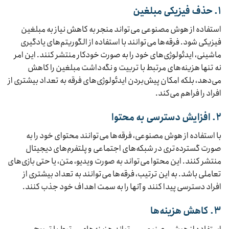
۱. حذف فیزیکی مبلغین
استفاده از هوش مصنوعی می‌تواند منجر به کاهش نیاز به مبلغین
فیزیکی شود. فرقه‌ها می‌توانند با استفاده از الگوریتم‌های یادگیری
ماشینی، ایدئولوژی‌های خود را به صورت خودکار منتشر کنند. این امر
نه تنها هزینه‌های مرتبط با تربیت و نگه‌داشت مبلغین را کاهش
می‌دهد، بلکه امکان پیش‌بردن ایدئولوژی‌های فرقه به تعداد بیشتری از
افراد را فراهم می‌کند.
۲. افزایش دسترسی به محتوا
با استفاده از هوش مصنوعی، فرقه‌ها می‌توانند محتوای خود را به
صورت گسترده‌تری در شبکه‌های اجتماعی و پلتفرم‌های دیجیتال
منتشر کنند. این محتوا می‌تواند به صورت ویدیو، متن، یا حتی بازی‌های
تعاملی باشد. به این ترتیب، فرقه‌ها می‌توانند به تعداد بیشتری از
افراد دسترسی پیدا کنند و آنها را به سمت اهداف خود جذب کنند.
۳. کاهش هزینه‌ها