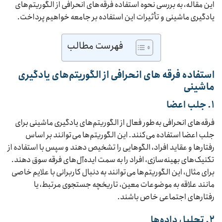
این مقاله، به بررسی نحوه استفاده فرقه‌های انحرافی از الگوریتم‌های
یادگیری ماشینی و تأثیرات این استفاده بر جامعه خواهیم پرداخت.
فهرست مطالب
استفاده فرقه های انحرافی از الگوریتم‌های یادگیری
ماشینی
۱. جلب اعضا
فرقه‌های انحرافی به‌طور فعال از الگوریتم‌های یادگیری ماشینی برای
جلب اعضا استفاده می‌کنند. این الگوریتم‌ها می‌توانند بر اساس
رفتارها و عقاید افراد، الگوهایی را تشخیص دهند و سپس با استفاده از
تکنیک‌های بهینه‌سازی، افراد را به سمت ایده‌آل‌های فرقه سوق دهند.
برای مثال، این الگوریتم‌ها می‌توانند به دنبال کاربرانی با علایم خاصی
مانند علاقه به موضوعات معین، تاریخچه جستجوی مرتبط، یا
رفتارهای اجتماعی خاص باشند.
۲. تحلیل داده‌ها