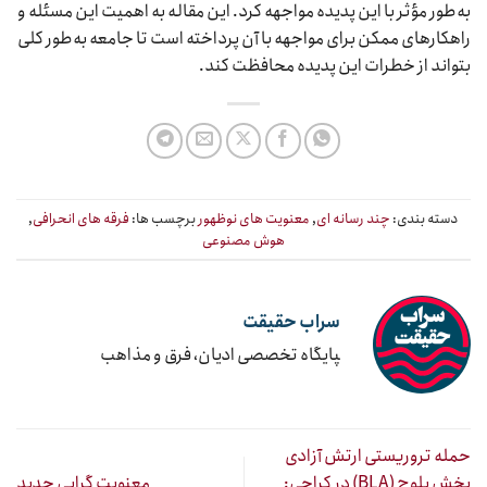
به‌طور مؤثر با این پدیده مواجهه کرد. این مقاله به اهمیت این مسئله و
راهکارهای ممکن برای مواجهه با آن پرداخته است تا جامعه به‌طور کلی
بتواند از خطرات این پدیده محافظت کند.
دسته بندی:
چند رسانه ای
,
معنویت های نوظهور
برچسب ها:
فرقه های انحرافی
,
هوش مصنوعی
سراب حقیقت
‍پایگاه تخصصی ادیان، فرق و مذاهب
حمله تروریستی ارتش آزادی
بخش بلوچ (BLA) در کراچی:
معنویت گرایی جدید