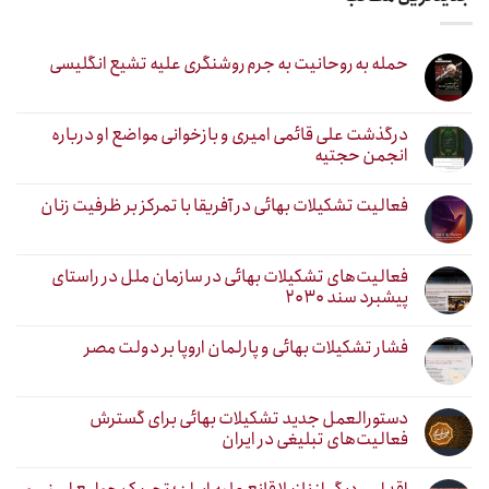
حمله به روحانیت به جرم روشنگری علیه تشیع انگلیسی
درگذشت علی قائمی امیری و بازخوانی مواضع او درباره
انجمن حجتیه
فعالیت تشکیلات بهائی در آفریقا با تمرکز بر ظرفیت زنان
فعالیت‌های تشکیلات بهائی در سازمان ملل در راستای
پیشبرد سند ۲۰۳۰
فشار تشکیلات بهائی و پارلمان اروپا بر دولت مصر
دستورالعمل جدید تشکیلات بهائی برای گسترش
فعالیت‌های تبلیغی در ایران