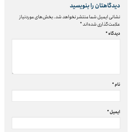
دیدگاهتان را بنویسید
نشانی ایمیل شما منتشر نخواهد شد.
بخش‌های موردنیاز
علامت‌گذاری شده‌اند
*
دیدگاه
*
نام
*
ایمیل
*