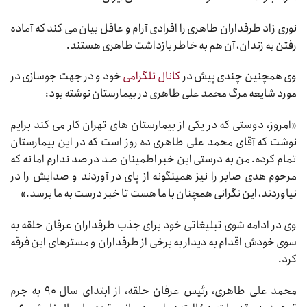
نوری زاد طرفداران طاهری را افرادی آرام و عاقل بیان می کند که آماده
رفتن به زندان، آن هم به خاطر بازداشت طاهری هستند.
وی همچنین چندی پیش در
کانال تلگرامی
خود و در جهت جوسازی در
مورد شایعه مرگ محمد علی طاهری در بیمارستان نوشته بود:
«امروز، دوستی که در یکی از بیمارستان های تهران کار می کند برایم
نوشت که آقای محمد علی طاهری ده روز است که در این بیمارستان
تمام کرده. من به درستی این خبر اطمینان صد در صد ندارم اما نه که
مرحوم هدی صابر را نیز همینگونه از پای در آوردند و صدایش را در
نیاوردند، این نگرانی همچنان با ما هست تا خبر درست به ما برسد.»
وی در ادامه شوی تبلیغاتی خود برای جذب طرفداران عرفان حلقه به
سوی خودش اقدام به دیدار به برخی از طرفداران و مسترهای این فرقه
کرد.
محمد علی طاهری، رئیس عرفان حلقه، از ابتدای سال ۹۰ به جرم