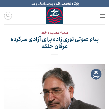
Ski
پایگاه تخصصی نقد و بررسی ادیان و فرق
t
conten
مدعیان معنویت و اخلاق
پیام صوتی نوری زاده برای آزادی سرکرده
عرفان حلقه
30
بهمن