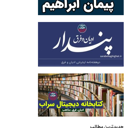
جدیدترین مطالب