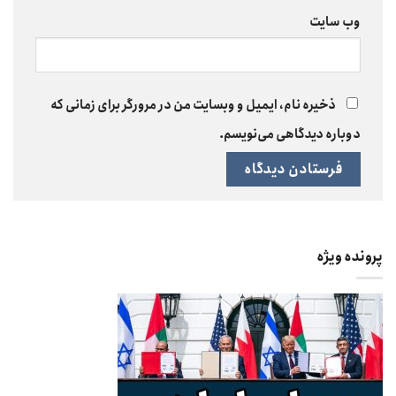
وب‌ سایت
ذخیره نام، ایمیل و وبسایت من در مرورگر برای زمانی که
دوباره دیدگاهی می‌نویسم.
پرونده ویژه