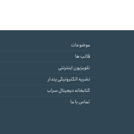
موضوعات
قالب ها
تلویزیون اینترنتی
نشریه الکترونیکی پندار
کتابخانه دیجیتال سراب
تماس با ما