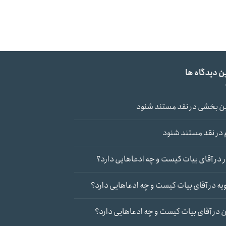
ن دیدگاه ها
ن بخشی
در
نقد مستند شنود
در
نقد مستند شنود
در
آقای بیات کیست و چه ادعاهایی دارد؟
یه
در
آقای بیات کیست و چه ادعاهایی دارد؟
ن
در
آقای بیات کیست و چه ادعاهایی دارد؟