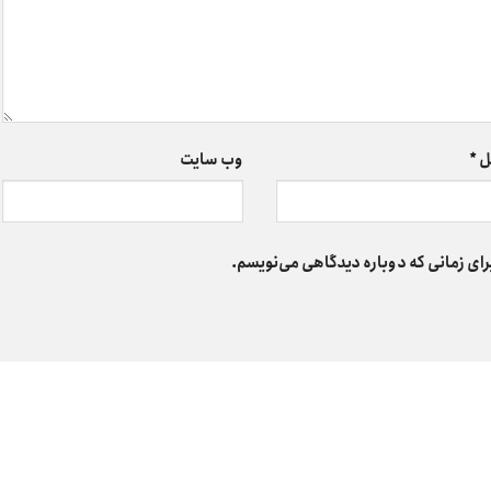
ل
*
وب‌ سایت
رای زمانی که دوباره دیدگاهی می‌نویسم.