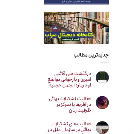
جدیدترین مطالب
درگذشت علی قائمی
امیری و بازخوانی مواضع
او درباره انجمن حجتیه
فعالیت تشکیلات بهائی
در آفریقا با تمرکز بر
ظرفیت زنان
فعالیت‌های تشکیلات
بهائی در سازمان ملل در