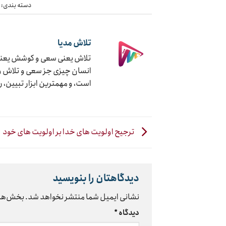
دسته بندی:
چ
تلاش مدیا
تلاش یعنی سعی و کوشش یعنی ج
انسان چیزی جز سعی و تلاش و ک
است، و مهمترین ابزار تبیین، 
ترجیح اولویت های خدا بر اولویت های خود
دیدگاهتان را بنویسید
نشانی ایمیل شما منتشر نخواهد شد.
بخش‌های
دیدگاه
*