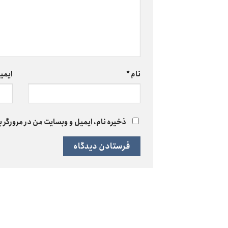
نام
*
ایمی
ذخیره نام، ایمیل و وبسایت من در مرورگر ب