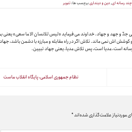
ند رسانه ای
,
دین و دینداری
برچسب ها:
تنویر
دّ و جهد و جهاد. خداوند می فرماید «لیس للانسان الا ما سعی» یعنی بر
وشش اش نمی ماند. تلاش اگر در راه مقابله و مبارزه با دشمن باشد، جهاد
رسانه است، مدیا است، پس تلاش مدیا، یعنی جهاد تبیین.
نظام جمهوری اسلامی، پایگاه انقلاب ماست
 موردنیاز علامت‌گذاری شده‌اند
*