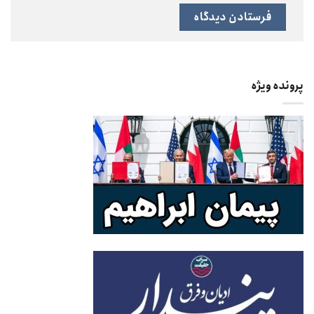
پرونده ویژه