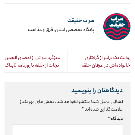
سراب حقیقت
‍پایگاه تخصصی ادیان، فرق و مذاهب
روایت یک برادر از گرفتاری
میزگرد دو تن از اعضای انجمن
خانواده‌اش در عرفان حلقه
نجات از حلقه با روزنامه تابناک
دیدگاهتان را بنویسید
نشانی ایمیل شما منتشر نخواهد شد.
بخش‌های موردنیاز
علامت‌گذاری شده‌اند
*
دیدگاه
*