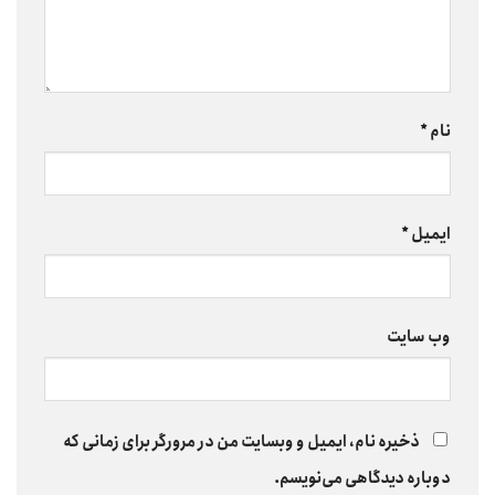
نام
*
ایمیل
*
وب‌ سایت
ذخیره نام، ایمیل و وبسایت من در مرورگر برای زمانی که
دوباره دیدگاهی می‌نویسم.