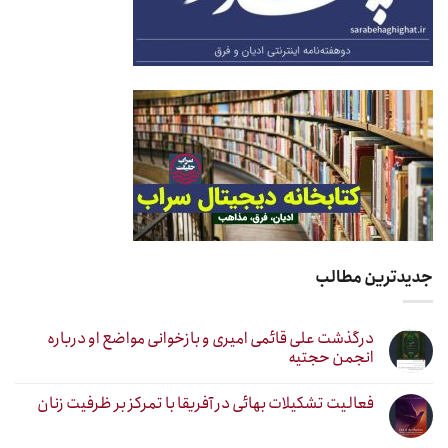
جدیدترین مطالب
درگذشت علی قائمی امیری و بازخوانی مواضع او درباره
انجمن حجتیه
فعالیت تشکیلات بهائی در آفریقا با تمرکز بر ظرفیت زنان