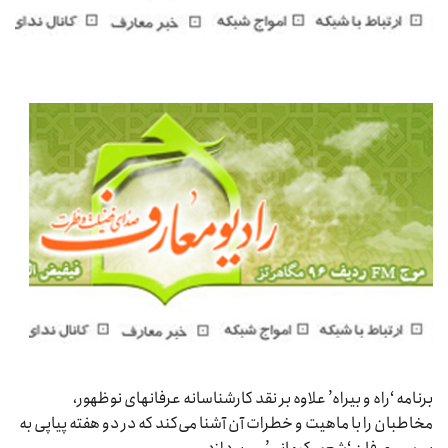
برنامه ‘راه و بیراه’ علاوه بر نقد کارشناسانه عرفانهای نوظهور،
مخاطبان را با ماهیت و خطرات آن آشنا می‌کند که در دو هفته پیاپی به