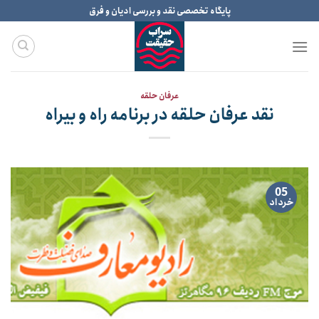
Ski
پایگاه تخصصی نقد و بررسی ادیان و فرق
t
conten
عرفان حلقه
نقد عرفان حلقه در برنامه راه و بیراه
05
خرداد