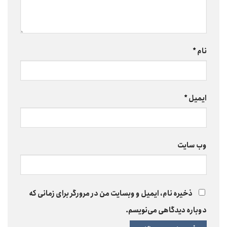
نام
*
ایمیل
*
وب‌ سایت
ذخیره نام، ایمیل و وبسایت من در مرورگر برای زمانی که
دوباره دیدگاهی می‌نویسم.