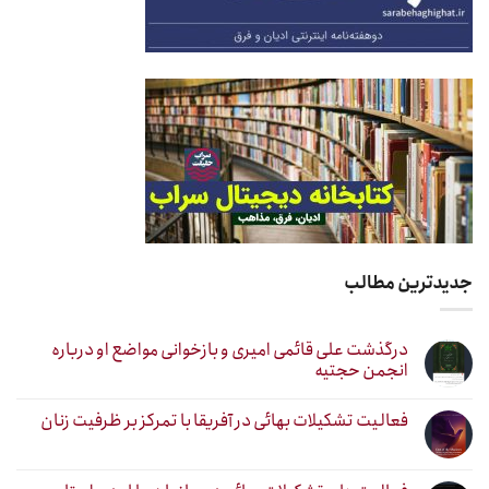
جدیدترین مطالب
درگذشت علی قائمی امیری و بازخوانی مواضع او درباره
انجمن حجتیه
فعالیت تشکیلات بهائی در آفریقا با تمرکز بر ظرفیت زنان