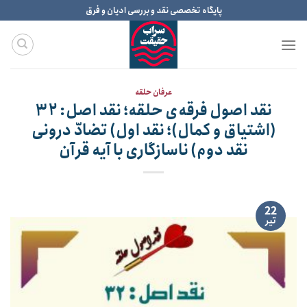
Ski
پایگاه تخصصی نقد و بررسی ادیان و فرق
t
conten
عرفان حلقه
نقد اصول فرقه‌ی حلقه؛ نقد اصل: ۳۲
(اشتیاق و کمال)؛ نقد اول) تضادّ درونی
نقد دوم) ناسازگاری با آیه قرآن
22
تیر