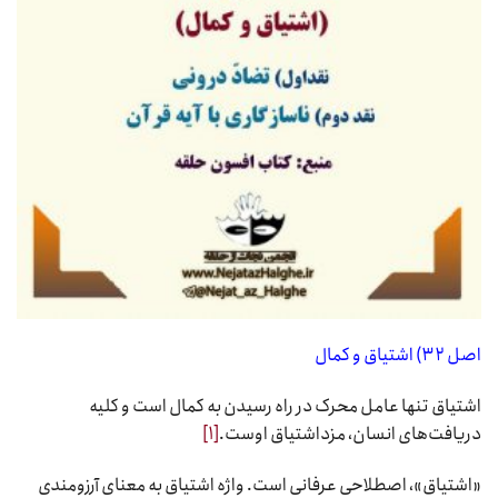
اصل ۳۲) اشتیاق و کمال
اشتیاق تنها عامل محرک در راه رسیدن به کمال است و کلیه
دریافت‌های انسان، مزداشتیاق اوست.
[۱]
«اشتیاق»، اصطلاحی عرفانی است. واژه اشتیاق به معنای آرزومندی