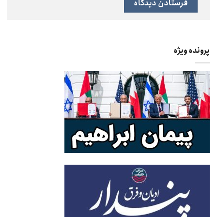
پرونده ویژه