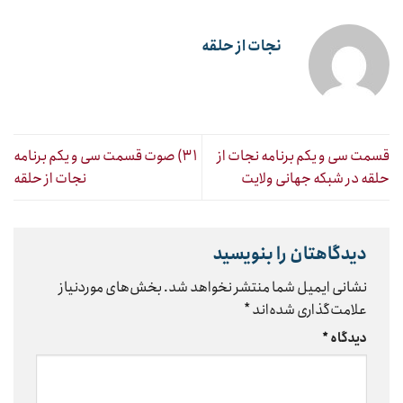
نجات از حلقه
قسمت سی و یکم برنامه نجات از
۳۱) صوت قسمت سی و یکم برنامه
حلقه در شبکه جهانی ولایت
نجات از حلقه
دیدگاهتان را بنویسید
نشانی ایمیل شما منتشر نخواهد شد.
بخش‌های موردنیاز
علامت‌گذاری شده‌اند
*
دیدگاه
*