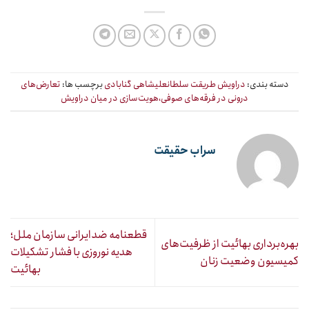
دسته بندی:
دراویش طریقت سلطانعلیشاهی گنابادی
برچسب ها:
تعارض‌های
درونی در فرقه‌های صوفی،هویت‌سازی در میان دراویش
سراب حقیقت
قطعنامه ضدایرانی سازمان ملل؛
بهره‌برداری بهائیت از ظرفیت‌های
هدیه نوروزی با فشار تشکیلات
کمیسیون وضعیت زنان
بهائیت