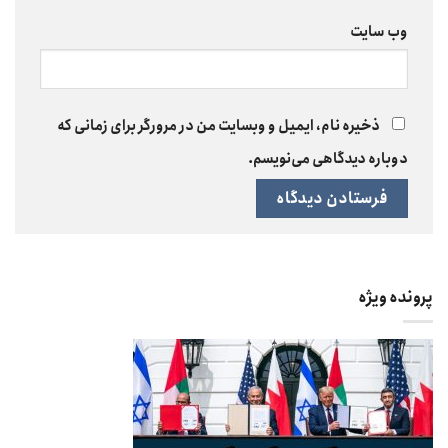
وب‌ سایت
ذخیره نام، ایمیل و وبسایت من در مرورگر برای زمانی که
دوباره دیدگاهی می‌نویسم.
پرونده ویژه