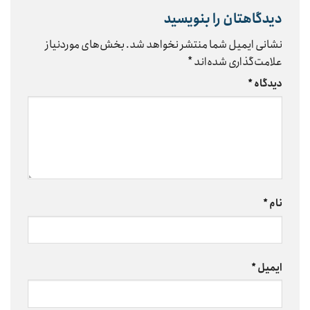
دیدگاهتان را بنویسید
نشانی ایمیل شما منتشر نخواهد شد.
بخش‌های موردنیاز
علامت‌گذاری شده‌اند
*
دیدگاه
*
نام
*
ایمیل
*