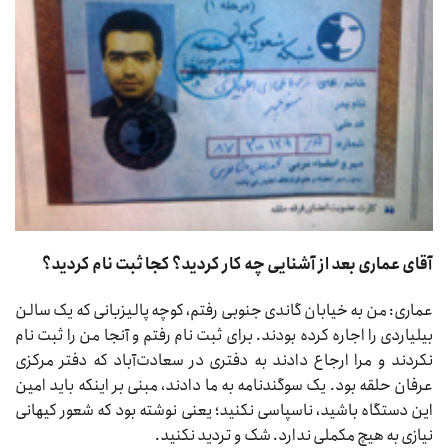
آقای عماری بعد از آشنایی چه کار کردید؟ کجا ثبت نام کردید؟
عماری: من به خیابان گاندی جنوبی رفتم، کوچه پالیزبانی که یک سالن
بیلیاردی را اجاره کرده بودند. برای ثبت نام رفتم و آنجا من را ثبت نام
نکردند و مرا ارجاع دادند به دفتری در سعادت‌آباد که دفتر مرکزی
عرفان حلقه بود. یک سوگندنامه به ما دادند، مبنی بر اینکه باید امین
این دستگاه باشید، ناسپاسی نکنید؛ یعنی نوشته بود که شعور کیهانی
نیازی به هیچ مکملی ندارد. شک و تردید نکنید.