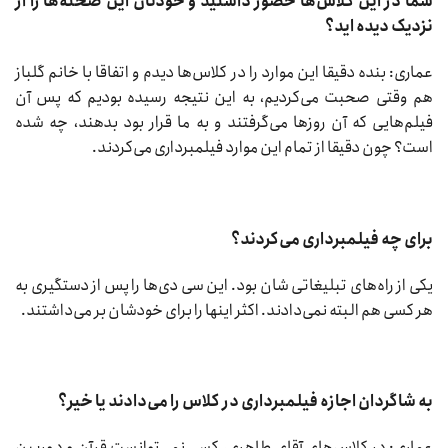
شما در این کلاس‌ها حضور داشتید و خودتان این صحنه‌ها را از
نزدیک دیده اید؟
عماری: بنده دقیقا این موارد را در کلاس‌ها دیدم و اتفاقا با خانم گلباز
هم وقتی صحبت می‌کردیم، به این نتیجه رسیده بودیم که پس آن
فیلم‌هایی که آن روزها می‌گرفتند و به ما قرار بود بدهند، چه شده
است؟ چون دقیقا از تمام این موارد فیلمبرداری می‌کردند.
برای چه فیلمبرداری می‌کردند؟
یکی از راه‌های تبلیغاتی شان بود. این سی دی‌ها را پس از دستگیری به
هر کسی هم البته نمی‌دادند. اکثر اینها را برای خودشان بر می‌داشتند.
به شاگردان اجازه فیلمبرداری در کلاس را می‌دادند یا خیر؟
عماری: در کلاس‌های آقای طاهری، کسی نمی‌توانست قرآن و دوربین