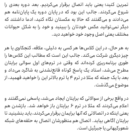
تمرین کنید؛ یعنی باید اتصال برقرار می‌کردیم. بعد دوره بعدی را
شروع می‌کردند. جالب این بود که در پایان دوره یک پایان‌نامه هم
می‌دادند و می‌گفتند که حالا به عکستان نگاه کنید، ادعا داشتند که
دیگر نمی‌توانید عکس خودتان را ببینید و خود را به شکل حیوانات
مختلف یعنی اصل وجود خود خواهید دید.
به هر حال، در این کلاس‌ها هر کسی به دلیلی، علاقه، کنجکاوی یا هر
چیز دیگری شرکت می‌کند. جالب این است که مطالب این کلاس‌ها را
طوری برنامه‌ریزی کرده‌اند که وقتی در ترم‌های اول سوالی برایتان
مطرح می‌شد، استاد یک پاسخ کوتاه قانع‌نشدنی به شاگرد می‌داد و
بعد با یک جمله که مثلا در ترم ۴ یا ترم بالاتر این را خواهید فهمید، از
موضوع می‌گذشت.
در واقع برخی از سوالاتی که برایتان ایجاد می‌شد، پاسخی نمی‌گفتند و
اعلام می‌کردند که مثلا در ترم ۶ برایتان باز خواهد شد. بازشدن هم
یعنی اینکه در اتصالاتی که آنها برایمان برقرار می‌کردند، باید بنشینید تا
برایتان آگاهی بیاید. اتصال هم منظورشان اتصال به حلقه‌های شبکه
شعورکیهانی یا جبرئیل است.