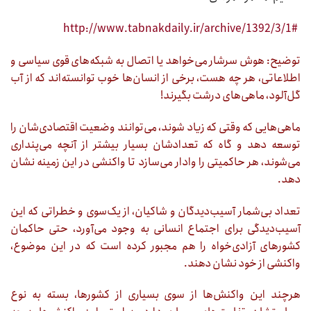
http://www.tabnakdaily.ir/archive/1392/3/1#
توضیح: هوش سرشار می‌خواهد یا اتصال به شبکه‌های قوی سیاسی و
اطلاعاتی، هر چه هست، برخی از انسان‌ها خوب توانسته‌اند که از آب
گل‌آلود، ماهی‌های درشت بگیرند!
ماهی‌هایی که وقتی که زیاد شوند، می‌توانند وضعیت اقتصادی‌شان را
توسعه دهد و گاه که تعدادشان بسیار بیشتر از آنچه می‌پنداری
می‌شوند، هر حاکمیتی را وادار می‌سازد تا واکنشی در این زمینه نشان
دهد.
تعداد بی‌شمار آسیب‌دیدگان و شاکیان، از یک‌سوی و خطراتی که این
آسیب‌دیدگی برای اجتماع انسانی به وجود می‌آورد، حتی حاکمان
کشورهای آزادی‌خواه را هم مجبور کرده است که در این موضوع،
واکنشی از خود نشان دهند.
هرچند این واکنش‌ها از سوی بسیاری از کشورها، بسته به نوع