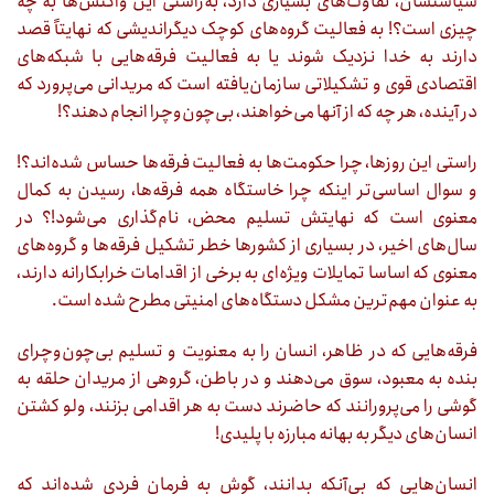
سیاستشان، تفاوت‌های بسیاری دارد، به‌راستی این واکنش‌ها به چه
چیزی است؟! به فعالیت گروه‌های کوچک دیگراندیشی که نهایتاً قصد
دارند به خدا نزدیک شوند یا به فعالیت فرقه‌هایی با شبکه‌های
اقتصادی قوی و تشکیلاتی سازمان‌یافته است که مریدانی می‌پرورد که
در آینده، هر چه که از آنها می‌خواهند، بی‌چون‌وچرا انجام دهند؟!
راستی این روزها، چرا حکومت‌ها به فعالیت فرقه‌ها حساس شده‌اند؟!
و سوال اساسی‌تر اینکه چرا خاستگاه همه فرقه‌ها، رسیدن به کمال
معنوی است که نهایتش تسلیم محض، نام‌گذاری می‌شود!؟ در
سال‌های اخیر، در بسیاری از کشورها خطر تشکیل فرقه‌ها و گروه‌های
معنوی که اساسا تمایلات ویژه‌ای به برخی از اقدامات خرابکارانه دارند،
به عنوان مهم‌ترین مشکل دستگاه‌های امنیتی مطرح شده است.
فرقه‌هایی که در ظاهر، انسان را به معنویت و تسلیم بی‌چون‌وچرای
بنده به معبود، سوق می‌دهند و در باطن، گروهی از مریدان حلقه به
گوشی را می‌پرورانند که حاضرند دست به هر اقدامی بزنند، ولو کشتن
انسان‌های دیگر به بهانه مبارزه با پلیدی!
انسان‌هایی که بی‌آنکه بدانند، گوش به فرمان فردی شده‌اند که