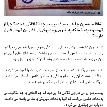
اتفاقا ما همین جا هستیم که ببینیم چه اتفاقاتی افتاده؟ چرا از
گروه بریدید، شما که به نظر می‌رسد برخی از افکار این گروه را قبول
دارید؟
شاید. من دانشجو بودم و خیلی به‌سادگی هر چیزی را هم نمی‌پذیرفتم.
ولی مستر ما لیسانس فلسفه اسلامی داشت و استدلال‌های قوی در
این حوزه داشت، خیلی هم سخت می‌شد این آدم را زیر سوال برد.
به ما هم نمی‌گفتند که نباید نماز بخوانید. شریعت را قبول می‌کردند.
اتفاقا از همه ادیان و با تمام ویژگی‌ها در این کلاس پذیرفته می‌شدند.
می‌گفتند این امتداد آن است و اینها مکمل هم هستند.
بیشتر سوال من در این کلاس‌ها این بود که چه اتفاقی یا چه مکانیسمی
به‌لحاظ علمی می‌افتد که آنها به‌لحاظ فیزیکی یا علمی پاسخ می‌دادند.
دوباره من پیگیری می‌کردم.