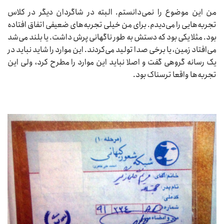
من این موضوع را نمی‌دانستم. البته در شاگردان دیگر در کلاس
تجربه‌هایی را می‌دیدم. برای من خیلی تجربه‌های ضعیفی اتفاق افتاده
بود. مثلا یکی بود که دستش به طور ناگهانی پرش داشت. یا بلند می‌شد
می‌افتاد زمین، یا برخی صدا تولید می‌کردند. این موارد را شاید نباید در
یک رسانه گروهی گفت و اصلا نباید این موارد را مطرح کرد، ولی این
تجربه‌ها واقعا ترسناک بود.