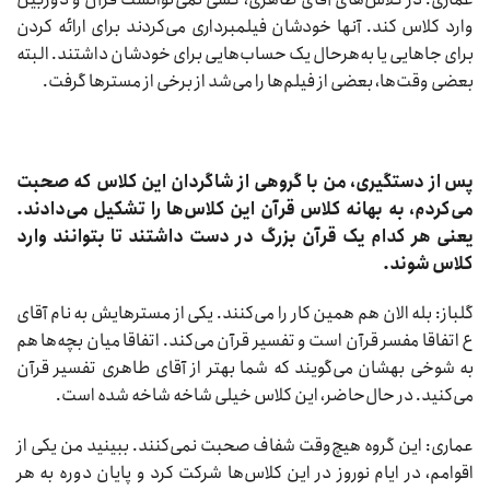
وارد کلاس کند. آنها خودشان فیلمبرداری می‌کردند برای ارائه کردن
برای جاهایی یا به‌هرحال یک حساب‌هایی برای خودشان داشتند. البته
بعضی وقت‌ها، بعضی از فیلم‌ها را می‌شد از برخی از مسترها گرفت.
پس از دستگیری، من با گروهی از شاگردان این کلاس که صحبت
می‌کردم، به بهانه کلاس قرآن این کلاس‌ها را تشکیل می‌دادند.
یعنی هر کدام یک قرآن بزرگ در دست داشتند تا بتوانند وارد
کلاس شوند.
گلباز: بله الان هم همین کار را می‌کنند. یکی از مسترهایش به نام آقای
ع اتفاقا مفسر قرآن است و تفسیر قرآن می‌کند. اتفاقا میان بچه‌ها هم
به شوخی بهشان می‌گویند که شما بهتر از آقای طاهری تفسیر قرآن
می‌کنید. در حال‌حاضر، این کلاس خیلی شاخه شاخه شده است.
عماری: این گروه هیچ‌وقت شفاف صحبت نمی‌کنند. ببینید من یکی از
اقوامم، در ایام نوروز در این کلاس‌ها شرکت کرد و پایان دوره به هر