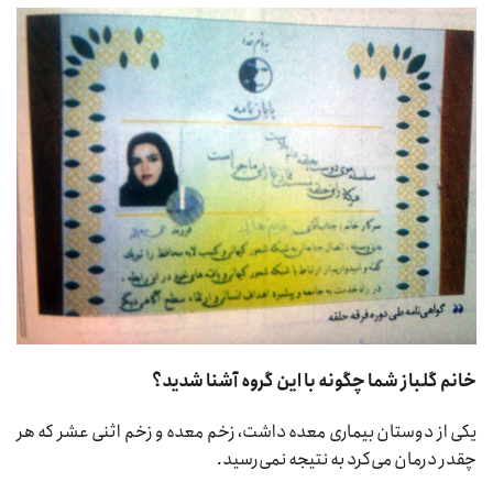
خانم گلباز شما چگونه با این گروه آشنا شدید؟
یکی از دوستان بیماری معده داشت، زخم معده و زخم اثنی عشر که هر
چقدر درمان می‌کرد به نتیجه نمی‌رسید.