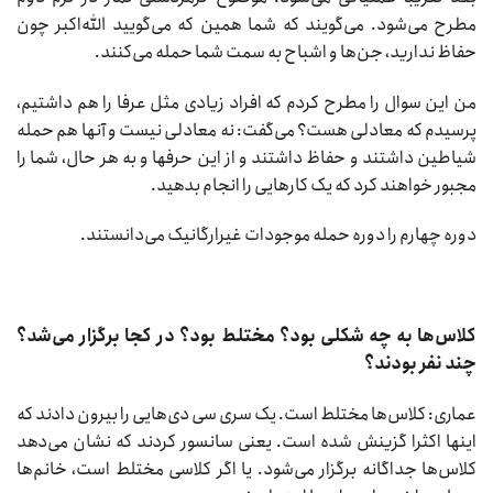
مطرح می‌شود. می‌گویند که شما همین که می‌گویید ‌الله‌اکبر چون
حفاظ ندارید، جن‌ها و اشباح به سمت شما حمله می‌کنند.
من این سوال را مطرح کردم که افراد زیادی مثل عرفا را هم داشتیم،
پرسیدم که معادلی هست؟ می‌گفت: نه معادلی نیست و آنها هم حمله
شیاطین داشتند و حفاظ داشتند و از این حرفها و به هر حال، شما را
مجبور خواهند کرد که یک کارهایی را انجام بدهید.
دوره چهارم را دوره حمله موجودات غیر‌ارگانیک می‌دانستند.
کلاس‌ها به چه شکلی بود؟ مختلط بود؟ در کجا برگزار می‌شد؟
چند نفر بودند؟
عماری: کلاس‌ها مختلط است. یک سری سی دی‌هایی را بیرون دادند که
اینها اکثرا گزینش شده است. یعنی سانسور کردند که نشان می‌دهد
کلاس‌ها جداگانه برگزار می‌شود. یا اگر کلاسی مختلط است، خانم‌ها