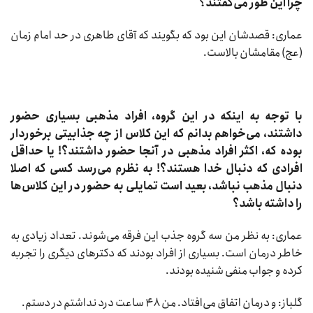
چرا این طور می‌گفتند؟
عماری: قصدشان این بود که بگویند که آقای طاهری در حد امام زمان
(عج) مقامشان بالاست.
با توجه به اینکه در این گروه، افراد مذهبی بسیاری حضور
داشتند، می‌خواهم بدانم که این کلاس از چه جذابیتی برخوردار
بوده که، اکثر افراد مذهبی در آنجا حضور داشتند؟! یا حداقل
افرادی که دنبال خدا هستند؟! به نظرم می‌رسد کسی که اصلا
دنبال مذهب نباشد، بعید است تمایلی به حضور در این کلاس‌ها
را داشته باشد؟
عماری: به نظر من سه گروه جذب این فرقه می‌شوند. تعداد زیادی به
خاطر درمان است. بسیاری از افراد بودند که دکترهای دیگری را تجربه
کرده و جواب منفی شنیده بودند.
گلباز: و درمان اتفاق می‌افتاد. من ۴۸ ساعت درد نداشتم در دستم.