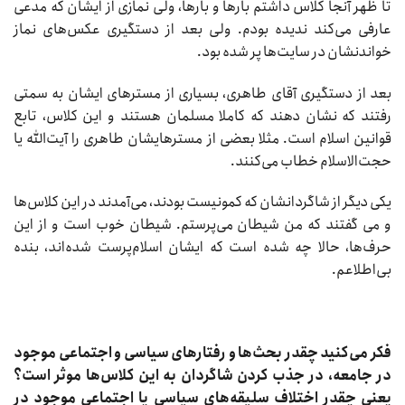
تا ظهر آنجا کلاس داشتم بارها و بارها، ولی نمازی از ایشان که مدعی
عارفی می‌کند ندیده بودم. ولی بعد از دستگیری عکس‌های نماز
خواندنشان در سایت‌ها پر شده بود.
بعد از دستگیری آقای طاهری، بسیاری از مسترهای ایشان به سمتی
رفتند که نشان دهند که کاملا مسلمان هستند و این کلاس، تابع
قوانین اسلام است. مثلا بعضی از مسترهایشان طاهری را آیت‌الله یا
حجت‌الاسلام خطاب می‌کنند.
یکی دیگر از شاگردانشان که کمونیست بودند، می‌آمدند در این کلاس‌ها
و می گفتند که من شیطان می‌پرستم. شیطان خوب است و از این
حرف‌ها، حالا چه شده است که ایشان اسلام‌پرست شده‌اند، بنده
بی‌اطلاعم.
فکر می‌کنید چقدر بحث‌ها و رفتارهای سیاسی و اجتماعی موجود
در جامعه، در جذب کردن شاگردان به این کلاس‌ها موثر است؟
یعنی چقدر اختلاف سلیقه‌های سیاسی یا اجتماعی موجود در