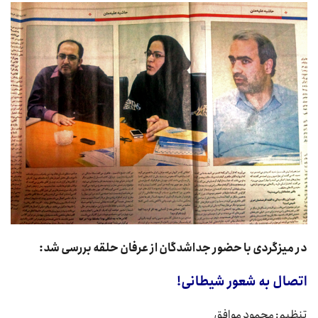
در میزگردی با حضور جداشدگان از عرفان حلقه بررسی شد:
اتصال به شعور شیطانی!
تنظیم: محمود موافق