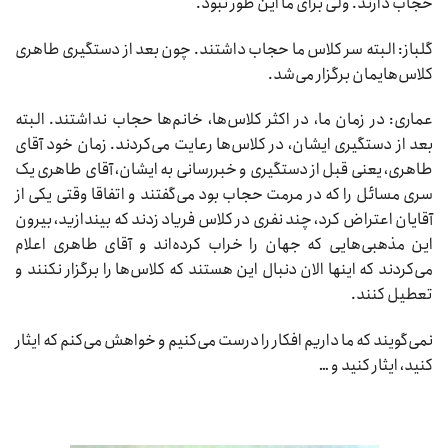
حجاب دارند. ولی برای ما این طور نبود.
گلباز: البته سر کلاس ما حجاب داشتند. چون بعد از دستگیری طاهری
کلاس‌هایمان برگزار می‌شد.
عماری: در زمان ما، در اکثر کلاس‌ها، خانم‌ها حجاب نداشتند. البته
بعد از دستگیری ایشان، در کلاس‌ها رعایت می‌کردند. زمان خود آقای
طاهری، یعنی قبل از دستگیری و خبررسانی به ایشان، آقای طاهری یک
سری مسائل را که در مرمت حجاب بود می‌گفتند و اتفاقا وقتی یکی از
آقایان اعتراض کرد، چند نفری در کلاس فریاد زدند که بیندازید، بیرون
این مذهبی‌هایی که جهان را خراب کرده‌اند و آقای طاهری اعلام
می‌کردند که اینها الان دنبال این هستند که کلاس‌ها را برگزار نکنند و
تعطیل کنند.
نمی‌گویند که ما داریم افکار را درست می‌کنیم و خواهش می‌کنم که ایثار
کنید، ایثار کنید و …