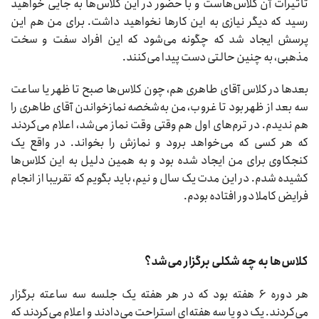
تاثیرات آن کلاس‌هاست و با حضور در این کلاس‌ها به جایی خواهید
رسید که دیگر نیازی به این کارها نخواهید داشت. برای من هم این
پرسش ایجاد شد که چگونه می‌شود که این افراد سفت و سخت
مذهبی، به چنین حالتی دست پیدا می‌کنند.
بعدها در کلاس آقای طاهری هم، چون کلاس‌ها صبح تا ظهر یا ساعت
سه بعد از ظهر بود تا غروب، من به‌شخصه نمازخواندن آقای طاهری را
هم ندیدم. در ترم‌های اول هم وقتی وقت نماز می‌شد، اعلام می‌کردند
که هر کسی که می‌خواهد برود و نمازش را بخواند. در واقع یک
کنجکاوی برای من ایجاد شده بود و به همین دلیل به این کلاس‌ها
کشیده شدم. در این مدت یک سال و نیم، باید بگویم که تقریبا از انجام
فرایض کاملا دور افتاده بودم.
کلاس‌ها به چه شکلی برگزار می‌شد؟
هر دوره ۶ هفته بود که در هر هفته یک جلسه سه ساعته برگزار
می‌کردند. یک دو یا سه هفته‌ای استراحت می‌دادند و اعلام می‌کردند که