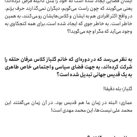
ایشان فضایی ایجاد شده است که خود را مثل گالیله فرض کرده‌اند؛
یعنی می‌گویند که چون راست می‌گویم، دیگران نمی‌گذارند حرف بزنم.
در واقع اکثر افرادی هم به ایشان و کلاس‌هایشان رو می‌کنند، به همین
خاطر است. به خاطر جوی که ایجاد شده است، برای همه کنجکاوی به
وجود می‌آید که مگر او چه می‌گوید!؟
به نظر می‌رسد که در دوره‌ای که خانم گلباز کلاس عرفان حلقه را
شرکت کرده‌اند، به جهت فضای سیاسی و اجتماعی خاص طاهری
به یک قدیس جهانی تبدیل شده است؟
گلباز: بله دقیقا!
عماری: البته در زمان ما هم قدیس بود. در آن زمان می‌گفتند این
محمد علی نیست‌ها، این محمد مهدی است!