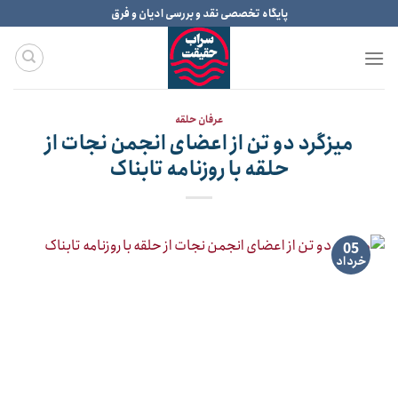
Ski
پایگاه تخصصی نقد و بررسی ادیان و فرق
t
conten
عرفان حلقه
میزگرد دو تن از اعضای انجمن نجات از
حلقه با روزنامه تابناک
05
خرداد