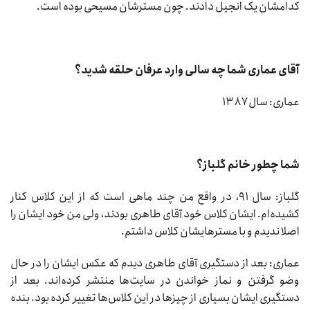
کدامشان یک انجیل دادند. چون مسترشان مسیحی بوده است.
آقای عماری شما چه سالی وارد عرفان حلقه شدید؟
عماری: سال ۱۳۸۷
شما چطور خانم گلباز؟
گلباز: سال ۹۱، در واقع من چند ماهی است که از این کلاس کنار
کشیده‌ام. ایشان کلاس خود آقای طاهری بودند، ولی من خود ایشان را
اصلا ندیدم و با مسترهایشان کلاس داشتم.
عماری: بعد از دستگیری آقای طاهری دیدم که عکس ایشان را در حال
وضو گرفتن و نماز خواندن در سایت‌ها منتشر کرده‌اند. بعد از
دستگیری ایشان بسیاری از چیزها در این کلاس‌ها تغییر کرده بود. بنده