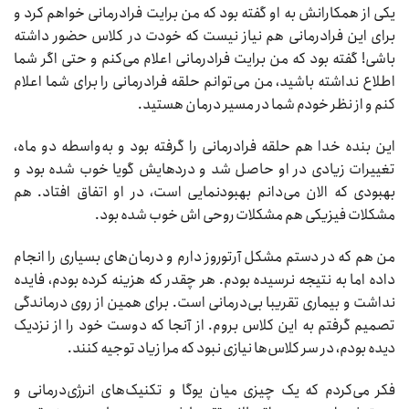
یکی از همکارانش به او گفته بود که من برایت فرادرمانی خواهم کرد و
برای این فرادرمانی هم نیاز نیست که خودت در کلاس حضور داشته
باشی! گفته بود که من برایت فرادرمانی اعلام می‌کنم و حتی اگر شما
اطلاع نداشته باشید، من می‌توانم حلقه فرادرمانی را برای شما اعلام
کنم و از نظر خودم شما در مسیر درمان هستید.
این بنده خدا هم حلقه فرادرمانی را گرفته بود و به‌واسطه دو ماه،
تغییرات زیادی در او حاصل شد و دردهایش گویا خوب شده بود و
بهبودی که الان می‌دانم بهبودنمایی است، در او اتفاق افتاد. هم
مشکلات فیزیکی هم مشکلات روحی اش خوب شده بود.
من هم که در دستم مشکل آرتوروز دارم و درمان‌های بسیاری را انجام
داده اما به نتیجه نرسیده بودم. هر چقدر که هزینه کرده بودم، فایده
نداشت و بیماری تقریبا بی‌درمانی است. برای همین از روی درماندگی
تصمیم گرفتم به این کلاس بروم. از آنجا که دوست خود را از نزدیک
دیده بودم، در سر کلاس‌ها نیازی نبود که مرا زیاد توجیه کنند.
فکر می‌کردم که یک چیزی میان یوگا و تکنیک‌های انرژی‌درمانی و