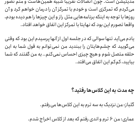
مدیتیشن است. چون اتصالات تقریبا شبیه همین‌هاست و منم تصور
می‌کردم که تمرکزی است و خودم با تمرکز آن را درمان خواهم کرد و آن
روزها با توجه به اینکه برنامه‌هایی مثل راز و این چیزها را هم دیده بودم،
واقعا تصورم این بود که نهایتا با تمرکز این اتفاق خواهد افتاد.
یادم می‌آید تنها سوالی که در جلسه اول از آنها پرسیدم این بود که وقتی
می‌گویید که چشم‌هایتان را ببندید من نمی‌توانم به قول شما به این
حلقه متصل شوم و هیچ چیزی احساس نمی‌کنم.. به من گفتند که شما
بیایید، کم‌کم این اتفاق می‌افتد.
چه مدت به این کلاس‌ها رفتید؟
گلباز: من نزدیک به سه ترم به این کلاس‌ها می‌رفتم.
عماری: من ۶ ترم و اندی رفتم که بعد از کلاس اخراج شدم.