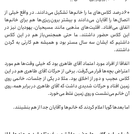
۶۰‌درصد کلاس‌های ما را خانم‌ها تشکیل می‌دادند. در واقع خیلی از
اتصال‌ها را آقایان می‌دادند و بیشتر برون‌ریزی‌ها هم برای خانم‌ها
اتفاق می‌افتاد. اقلیت‌های مذهبی مانند مسیحیان، یهودیان نیز در
این کلاس حضور داشتند. ما حتی همجنس‌باز هم در این کلاس
داشتیم که ایشان سه سال مستر بود و همیشه هم کارتی به گردن
داشتند.
اتفاقا از افراد مورد اعتماد آقای طاهری بود که خیلی وقت‌ها هم مورد
اعتراض بچه‌ها قرار می‌گرفت. برخی از حرکات آقای طاهری هم در این
کلاس عجیب و دور از اخلاق بود. مثلا در یکی از جلسات، خانمی روی
زمین افتاد و حرکات شدیدی داشت که آقای طاهری در برابر همه، روی
آن خانم می‌نشست و روی زمین غلط می‌خورد.
اما بعدها گویا اعلام کردند که خانم‌ها و آقایان جدا از هم بنشینند.