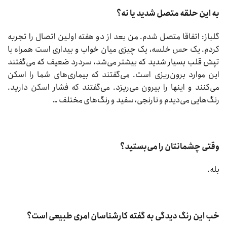
به این حلقه متصل شدید یا نه؟
گلباز: اتفاقا متصل شدم. من بعد از دو هفته اولین اتصال را تجربه
کردم. یک حس خلسه، یک چیزی میان خواب و بیداری است همراه با
تپش قلب بسیار شدید که بیشتر می‌شد، سردرد ضعیف که می‌گفتند
این موارد برون‌ریزی است. می‌گفتند که بیماری‌های شما را اسکن
می‌کنند و اینها را بیرون می‌ریزد. می‌گفتند که فشار اسکن دارید.
رنگ‌هایی می‌دیدم و نارنجی، سفید و رنگ‌های مختلف …
وقتی چشمانتان را می‌بستید؟
بله.
خب این رنگ دیدگی به گفته کارشناسان امری طبیعی است؟