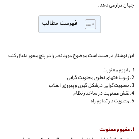
جهان قرار می‌‌‌ دهد.
فهرست مطالب
این نوشتار در صدد است موضوع مورد نظر را در پنج محور دنبال کند:
۱. مفهوم معنویت
2. زیرساختهای نظری معنویت گرایی
3. معنویت‌گرایی درشکل گیری و پیروزی انقلاب
4. نقش معنویت در ساختار نظام
5. معنویت در تداوم راه
۱. مفهوم معنویت