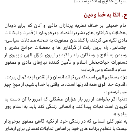
شنیدن حقایق آماده نیستند.»
ج. اتکا به خدا و دین
امام خمینی بر خلاف نظریه پردازان مادّی و آنان که برای درمان
معضلات و گرفتاری‌‌‌ های بشر بر اقتصاد و برخورداری از قدرت و امکانات
مادی تکیه می‌‌‌ کردند، با کشاندن معنویت به صحنه معادلات سیاسی-
اجتماعی، راه برون رفت از گرفتاری‌‌‌ ها و معضلات جوامع بشری و
رسیدن به فلاح و رستگاری را در تکیه بر نیروی لایزال الهی و پیروی از
دستورات حیات‌بخش اسلام و تأمین کننده نیازهای مادی و معنوی
اسلام دانسته و می‌‌‌ فرماید:
«راه مستقیم الهی است که می‌‌‌ تواند انسان را از نقص او به کمال ببرد».
«قدرت خدا فوق همه قدرتها است، ما وقتی با خدا باشیم، از هیچ چیز
نمی‌‌‌ ترسیم».
«دنیا اگر بخواهد از زیر بار هزاران مشکلی که امروز با آن دست به
گریبان است نجات پیدا کند و انسانی زندگی کند باید به اسلام روی
بیاورد».
به طور کلی انسانی که در زندگی خود از تکیه گاهی معنوی برخوردار
نیست با تنظیم برنامه‌‌‌ های خود بر اساس تمایلات نفسانی برای ارضای