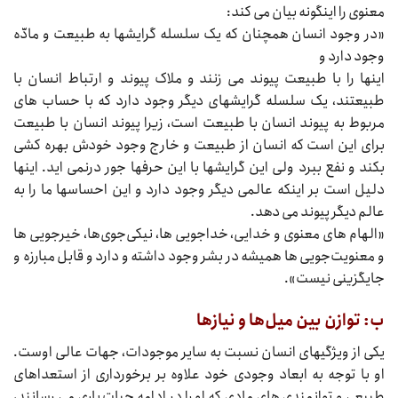
معنوی را اینگونه بیان می‌‌‌ کند:
«در وجود انسان همچنان که یک سلسله گرایشها به طبیعت و مادّه
وجود دارد و
اینها را با طبیعت پیوند می‌‌‌ زنند و ملاک پیوند و ارتباط انسان با
طبیعتند، یک سلسله گرایشهای دیگر وجود دارد که با حساب‌‌‌ های
مربوط به پیوند انسان با طبیعت است، زیرا پیوند انسان با طبیعت
برای این است که انسان از طبیعت و خارج وجود خودش بهره‌‌‌ کشی
بکند و نفع ببرد ولی این گرایشها با این حرفها جور درنمی‌‌‌ اید. اینها
دلیل است بر اینکه عالمی دیگر وجود دارد و این احساسها ما را به
عالم دیگر پیوند می‌‌‌ دهد.
«الهام‌‌‌ های معنوی و خدایی، خداجویی‌‌‌ ها، نیکی‌جوی‌ها، خیرجویی‌‌‌ ها
و معنویت‌جویی‌‌‌ ها همیشه در بشر وجود داشته و دارد و قابل مبارزه و
جایگزینی نیست».
ب: توازن بین میل‌ها و نیازها
یکی از ویژگیهای انسان نسبت به سایر موجودات، جهات عالی اوست.
او با توجه به ابعاد وجودی خود علاوه بر برخورداری از استعداهای
طبیعی و توانمندی‌‌‌ های مادی که او را در ادامه حیات یاری می‌‌‌ رسانند،