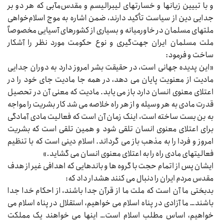
و با تبیین زیانها و خسارتهای لیبرالیسم و مقدس‌مآبی که هر دو بر
جدایی دین از سیاست تأکید دارند، ضمن اشاره به موج اسلام‌خواهی
ملتهای مسلمان در خاورمیانه و بسیاری از کشورهای آسیایی مخصوصاً
ملت مسلمان ایران جهت‌گیری و نوع حکومت مورد نظر را آشکار
ساخت و فرمود:
«این پدیده جهانی است، در حقیقت بشر امروز دارد به دوران جدایی
مادیت از معنویت پایان می‌‌‌ دهد، در همه جا مادیت جای خود را در
اعتلای معنوی انسان دارد باز می‌‌‌ یابد. مادیت که معنی آن در تحصیل
قدرت مادی به هر وسیله و از هر راه خلاصه می‌‌‌ شد کار بشریت را مواجه
به بن بست ساخته است، اینک زمان آن است که فعالیت مادی آمادگی
برای اعتلای معنوی انسان تلقی شود و همین تلقی است که بشریت
امروز و فردا را به مذهب باز می‌‌‌ گرداند. اسلام دینی است که با تنظیم
فعالیتهای مادی راه را به اعتلای معنوی انسان می‌‌‌ گشاید.»
ایشان پس از اتمام حجت با گروه‌‌‌ ها و باندهایی که اهدافی غیر از هدف
مقدس مردم ایران را دنبال می‌‌‌ کنند هشدار داد که:
بدبختی ما آن است که ملت ما از قرآن جدا باشند، از احکام خدا جدا
باشند… ما آزادی در پناه اسلام می‌‌‌ خواهیم، استقلال در پناه اسلام می‌‌‌
خواهیم، اساس مطلب اسلام است… اینها می‌‌‌ خواهند یک مملکت