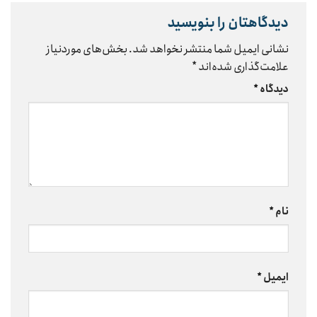
دیدگاهتان را بنویسید
نشانی ایمیل شما منتشر نخواهد شد.
بخش‌های موردنیاز
علامت‌گذاری شده‌اند
*
دیدگاه
*
نام
*
ایمیل
*