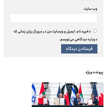
وب‌ سایت
ذخیره نام، ایمیل و وبسایت من در مرورگر برای زمانی که
دوباره دیدگاهی می‌نویسم.
پرونده ویژه