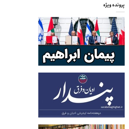
پرونده ویژه