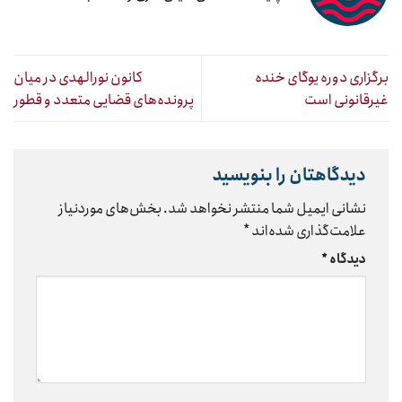
برگزاری دوره یوگای خنده
کانون نورالهدی در میان
غیرقانونی است
پرونده‌های قضایی متعدد و قطور
دیدگاهتان را بنویسید
نشانی ایمیل شما منتشر نخواهد شد.
بخش‌های موردنیاز
علامت‌گذاری شده‌اند
*
دیدگاه
*