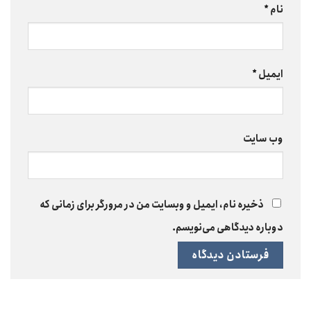
نام
*
ایمیل
*
وب‌ سایت
ذخیره نام، ایمیل و وبسایت من در مرورگر برای زمانی که
دوباره دیدگاهی می‌نویسم.