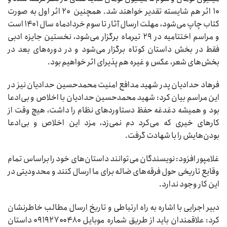
۱۰ اثر هم شایسته تقدیر خواهند شد. همچنین ۲۰ اثر اول به صورت
کتاب چاپ می‌شود، مهلت ارسال آثار تا سوم خردادماه سال ۱۴۰۱ است
و مراسم اختتامیه در ۲۹ تیرماه برگزار می‌شود، نخستین جایزه ادبی
فقط در بخش داستان کوتاه برگزار می‌شود و در دوره‌های بعد در
بخش‌های شعر، عکس و غیره هم پذیرای اثر خواهیم بود.
فرهاد حدادیان پدر شهید مدافع امنیت محمدحسین حدادیان نیز در
این مراسم بیان کرد: شهید محمدحسین حدادیان با اخلاص و بی‌ادعا
بود و همیشه دغدغه‌ حفظ دستاورد‌های نظام را داشت، هیچ وقت از
کارهای خیری که می‌کرد دم نمی‌زد، مزد این اخلاص و بی‌‌‌ادعا
بودن‌هایش را با شهادت گرفت.
غلامپور افزود: نویسندگان می‌توانند داستان‌های خود را براساس تمام
وقایع تاریخی حول فرقه‌های ضاله برای ما ارسال کنند و محدودیتی در
این کار وجود ندارد.
دبیر اجرایی با اشاره به راه ارتباطی و تاریخ ارسال مطالب خاطرنشان
کرد: علاقمندان باید از طریق شماره موبایل ۰۹۱۹۲۷۰۰۴۸۰ داستان