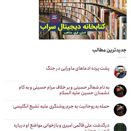
جدیدترین مطالب
پشت پرده ادعاهای ماورایی در جنگ
به نام شعائر حسینی و بر خلاف مرام حسینی و به کام
دشمنان حسین علیه السلام
حمله به روحانیت به جرم روشنگری علیه تشیع انگلیسی
درگذشت علی قائمی امیری و بازخوانی مواضع او درباره
انجمن حجتیه