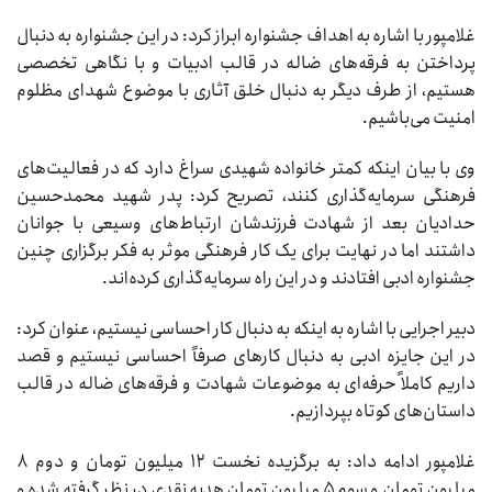
غلامپور با اشاره به اهداف جشنواره ابراز کرد: در این جشنواره به دنبال
پرداختن به فرقه‌های ضاله در قالب ادبیات و با نگاهی تخصصی
هستیم، از طرف دیگر به دنبال خلق آثاری با موضوع شهدای مظلوم
امنیت می‌باشیم.
وی با بیان اینکه کمتر خانواده شهیدی سراغ دارد که در فعالیت‌های
فرهنگی سرمایه‌گذاری کنند، تصریح کرد: پدر شهید محمدحسین
حدادیان بعد از شهادت فرزندشان ارتباط‌های وسیعی با جوانان
داشتند اما در نهایت برای یک کار فرهنگی موثر به فکر برگزاری چنین
جشنواره ادبی افتادند و در این راه سرمایه‌گذاری کرده‌اند.
دبیر اجرایی با اشاره به اینکه به دنبال کار احساسی نیستیم، عنوان کرد:
در این جایزه ادبی به دنبال کارهای صرفاً احساسی نیستیم و قصد
داریم کاملاً حرفه‌ای به موضوعات شهادت و فرقه‌های ضاله در قالب
داستان‌های کوتاه بپردازیم.
غلامپور ادامه داد: به برگزیده نخست ۱۲ میلیون تومان و دوم ۸
میلیون تومان و سوم ۵ میلیون تومان هدیه نقدی در نظر گرفته شده و