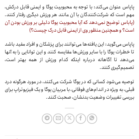
پاپاس عنوان می‌کند: با توجه به محبوبیت یوگا و ایمنی قابل درکش،
مهم است که شرکت‌کنندگان با آن مانند هر ورزش دیگری رفتار کنند.
(پاباس توضیح نمی‌دهد که آیا محبوبیت یوگا دلیلی بر ورزش بودن آن
است؟ و همچنین منظور وی از ایمنی قابل درک چیست؟)
پاپاس می‌گوید: این یافته‌ها می‌توانند برای پزشکان و افراد مفید باشد
تا خطرات یوگا را با سایر ورزش‌ها مقایسه کنند و این توانایی را به آنها
می‌دهد تا آگاهانه درباره اینکه کدام ورزش از همه بهتر است،
تصمیم‌گیری کنند.
توصیه می‌شود کسانی که در یوگا شرکت می‌کنند، در مورد هرگونه درد
قبلی، به ویژه در اندام‌های فوقانی، با مربیان یوگا و یک فیزیوتراپ برای
بررسی تغییرات وضعیت بدنشان، صحبت کنند.