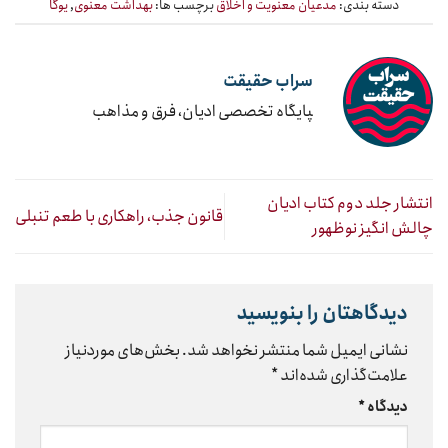
دسته بندی:
مدعیان معنویت و اخلاق
برچسب ها:
بهداشت معنوی
,
یوگا
سراب حقیقت
‍پایگاه تخصصی ادیان، فرق و مذاهب
انتشار جلد دوم کتاب ادیان
قانون جذب، راهکاری با طعم تنبلی
چالش انگیز نوظهور
دیدگاهتان را بنویسید
نشانی ایمیل شما منتشر نخواهد شد.
بخش‌های موردنیاز
علامت‌گذاری شده‌اند
*
دیدگاه
*