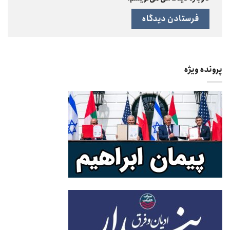
پرونده ویژه