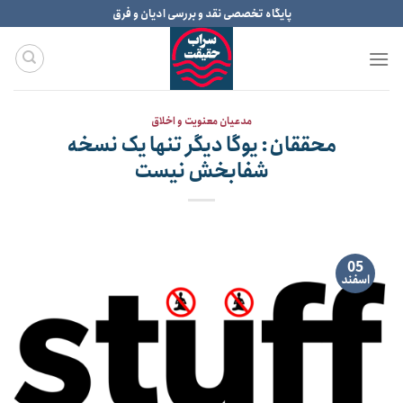
Ski
پایگاه تخصصی نقد و بررسی ادیان و فرق
t
conten
مدعیان معنویت و اخلاق
محققان: یوگا دیگر تنها یک نسخه
شفابخش نیست
05
اسفند