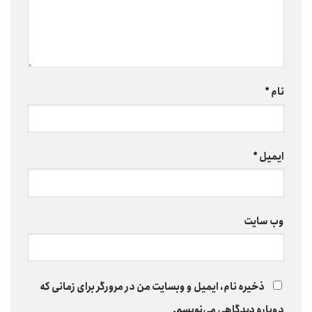
نام
*
ایمیل
*
وب‌ سایت
ذخیره نام، ایمیل و وبسایت من در مرورگر برای زمانی که
دوباره دیدگاهی می‌نویسم.