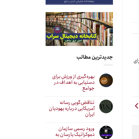
جدیدترین مطالب
ای
بهره‌گیری از ورزش برای
دستیابی به اهداف در
جوامع
تناقض‌گویی رسانه
آمریکایی درباره یهودیان
ایران
ورود رسمی سازمان
دموکراتیک یارسان به