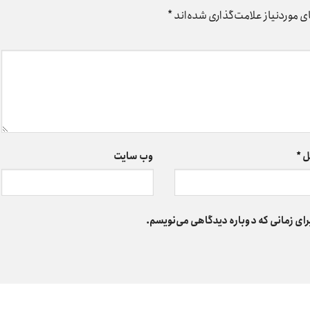
 موردنیاز علامت‌گذاری شده‌اند
*
ل
*
وب‌ سایت
رای زمانی که دوباره دیدگاهی می‌نویسم.