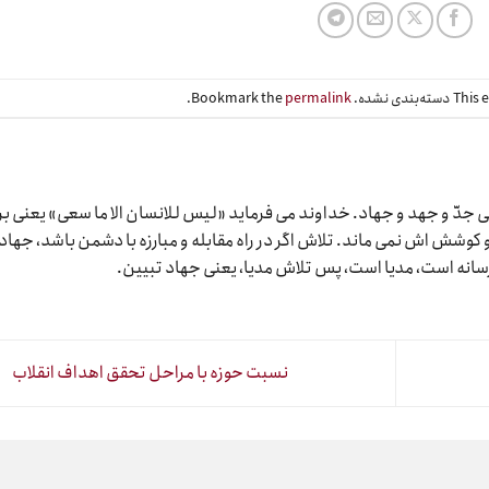
Bookmark the
permalink
.
دّ و جهد و جهاد. خداوند می فرماید «لیس للانسان الا ما سعی» یعنی بر
وشش اش نمی ماند. تلاش اگر در راه مقابله و مبارزه با دشمن باشد، جهاد
رسانه است، مدیا است، پس تلاش مدیا، یعنی جهاد تبیین.
نسبت حوزه با مراحل تحقق اهداف انقلاب