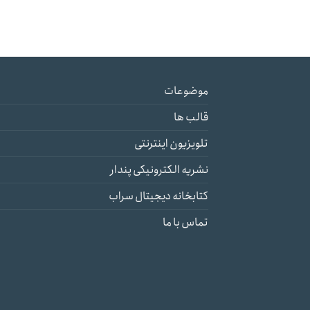
موضوعات
قالب ها
تلویزیون اینترنتی
نشریه الکترونیکی پندار
کتابخانه دیجیتال سراب
تماس با ما