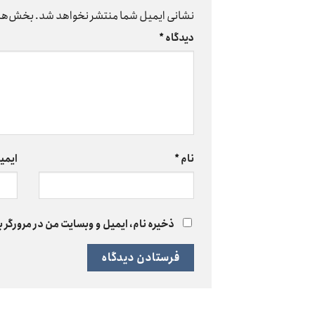
نشانی ایمیل شما منتشر نخواهد شد.
بخش‌های
دیدگاه
*
نام
*
ایمی
ذخیره نام، ایمیل و وبسایت من در مرورگر ب