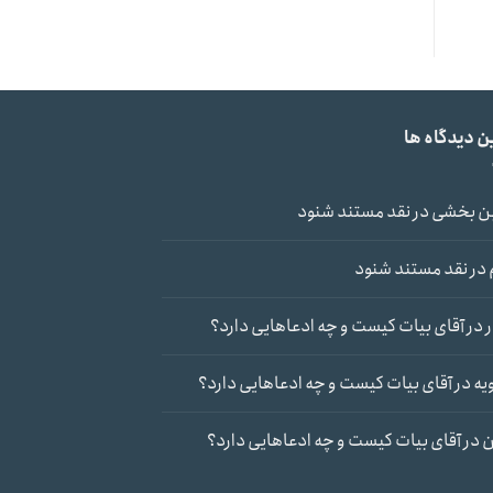
ن دیدگاه ها
ن بخشی
در
نقد مستند شنود
در
نقد مستند شنود
در
آقای بیات کیست و چه ادعاهایی دارد؟
یه
در
آقای بیات کیست و چه ادعاهایی دارد؟
ن
در
آقای بیات کیست و چه ادعاهایی دارد؟