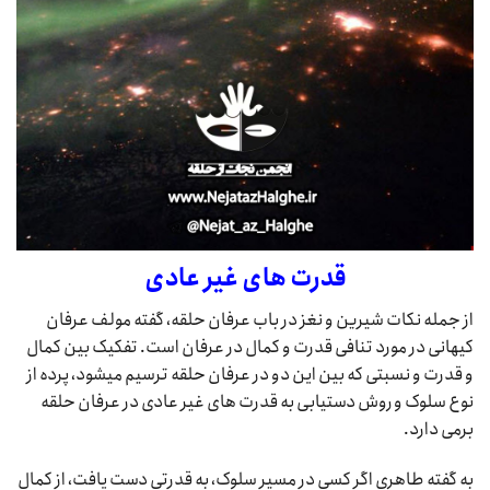
قدرت های غیر عادی
از جمله نکات شیرین و نغز در باب عرفان حلقه، گفته مولف عرفان
کیهانی در مورد تنافی قدرت و کمال در عرفان است. تفکیک بین کمال
و قدرت و نسبتی که بین این دو در عرفان حلقه ترسیم میشود، پرده از
نوع سلوک و روش دستیابی به قدرت های غیر عادی در عرفان حلقه
برمی دارد.
به گفته طاهری اگر کسی در مسیر سلوک، به قدرتی دست یافت، از کمال