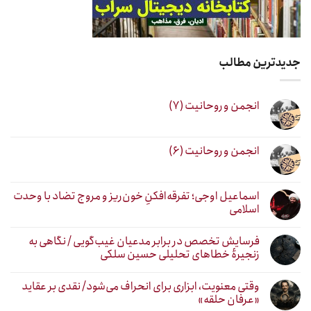
جدیدترین مطالب
انجمن و روحانیت (۷)
انجمن و روحانیت (۶)
اسماعیل اوجی؛ تفرقه‌افکنِ خون‌ریز و مروج تضاد با وحدت
اسلامی
فرسایش تخصص در برابر مدعیان غیب‌گویی / نگاهی به
زنجیرهٔ خطاهای تحلیلی حسین سلکی
وقتی معنویت، ابزاری برای انحراف می‌شود/ نقدی بر عقاید
«عرفان حلقه»