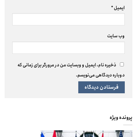
ایمیل
*
وب‌ سایت
ذخیره نام، ایمیل و وبسایت من در مرورگر برای زمانی که
دوباره دیدگاهی می‌نویسم.
پرونده ویژه