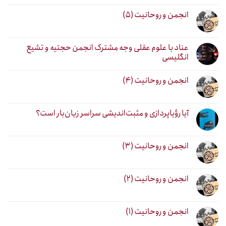
انجمن و روحانیت (۵)
عناد با علوم عقلی وجه مشترک انجمن حجتیه و تشیع
انگلیسی
انجمن و روحانیت (۴)
آیا رؤیاپردازی و مثبت‌اندیشی سراسر زیان‌بار است؟
انجمن و روحانیت (۳)
انجمن و روحانیت (۲)
انجمن و روحانیت (۱)