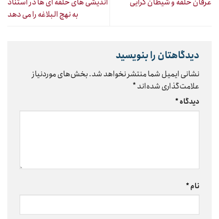
عرفان حلقه و شیطان گرایی
اندیشی های حلقه ای ها در استناد
به نهج البلاغه را می دهد
دیدگاهتان را بنویسید
نشانی ایمیل شما منتشر نخواهد شد.
بخش‌های موردنیاز
علامت‌گذاری شده‌اند
*
دیدگاه
*
نام
*