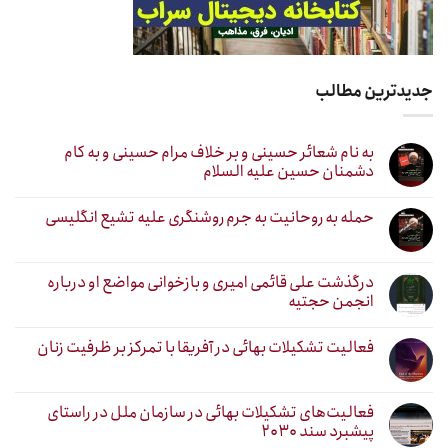
جدیدترین مطالب
به نام شعائر حسینی و بر خلاف مرام حسینی و به کام
دشمنان حسین علیه السلام
حمله به روحانیت به جرم روشنگری علیه تشیع انگلیسی
درگذشت علی قائمی امیری و بازخوانی مواضع او درباره
انجمن حجتیه
فعالیت تشکیلات بهائی در آفریقا با تمرکز بر ظرفیت زنان
فعالیت‌های تشکیلات بهائی در سازمان ملل در راستای
پیشبرد سند ۲۰۳۰