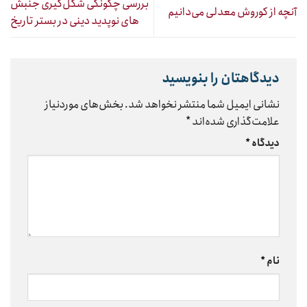
بررسی چگونگی شکل‌گیری جنبش
آنچه از کوروش معدلی می‌دانیم
های نوپدید دینی در بستر تاریخ
دیدگاهتان را بنویسید
نشانی ایمیل شما منتشر نخواهد شد.
بخش‌های موردنیاز
علامت‌گذاری شده‌اند
*
دیدگاه
*
نام
*