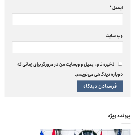
ایمیل
*
وب‌ سایت
ذخیره نام، ایمیل و وبسایت من در مرورگر برای زمانی که
دوباره دیدگاهی می‌نویسم.
پرونده ویژه