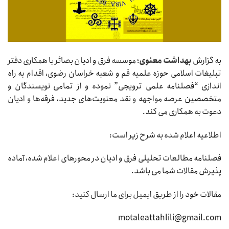
به گزارش
بهداشت معنوی
؛ موسسه فرق و ادیان بصائر با همکاری دفتر
تبلیغات اسلامی حوزه علمیه قم و شعبه خراسان رضوی، اقدام به راه
اندازی “فصلنامه علمی ترویجی” نموده و از تمامی نویسندگان و
متخصصین عرصه مواجهه و نقد معنویت‌های جدید، فرقه‌ها و ادیان
دعوت به همکاری می کند.
اطلاعیه اعلام شده به شرح زیر است:
فصلنامه مطالعات تحلیلی فرق و ادیان در محورهای اعلام شده، آماده
پذیرش مقالات شما می باشد.
مقالات خود را از طریق ایمیل برای ما ارسال کنید:
motaleattahlili@gmail.com