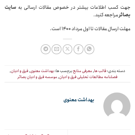
جهت کسب اطلاعات بیشتر در خصوص مقالات ارسالی به
سایت
بصائر
مراجعه کنید.
مهلت ارسال مقالات تا اول مرداد ۱۴۰۰ است.
دسته بندی:
قالب ها
,
معرفی منابع
برچسب ها:
بهداشت معنوی
,
فرق و ادیان
,
فصلنامه مطالعات تحلیلی فرق و ادیان
,
موسسه فرق و ادیان بصائر
بهداشت معنوی