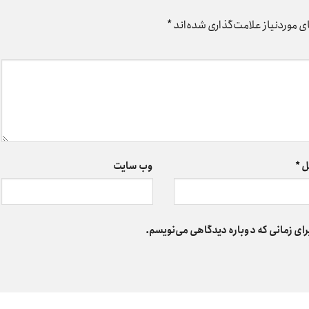
 موردنیاز علامت‌گذاری شده‌اند
*
ل
*
وب‌ سایت
رای زمانی که دوباره دیدگاهی می‌نویسم.