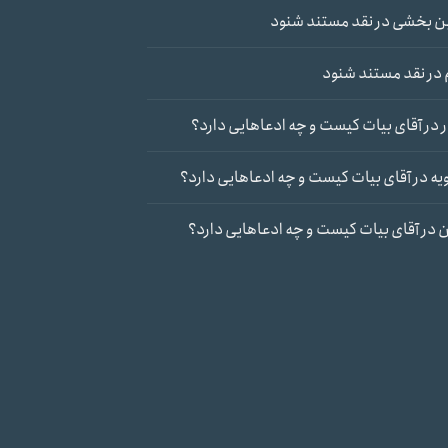
ن بخشی
در
نقد مستند شنود
در
نقد مستند شنود
در
آقای بیات کیست و چه ادعاهایی دارد؟
یه
در
آقای بیات کیست و چه ادعاهایی دارد؟
ن
در
آقای بیات کیست و چه ادعاهایی دارد؟