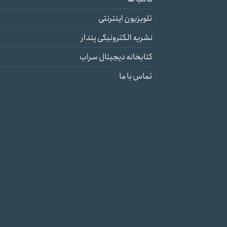
تلویزیون اینترنتی
نشریه الکترونیکی پندار
کتابخانه دیجیتال سراب
تماس با ما