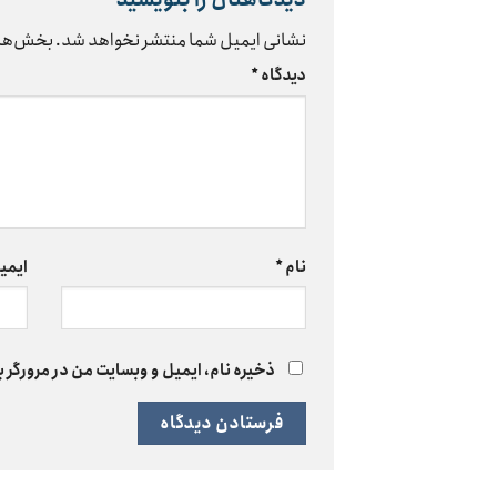
نشانی ایمیل شما منتشر نخواهد شد.
بخش‌های
دیدگاه
*
نام
*
ایمی
ذخیره نام، ایمیل و وبسایت من در مرورگر ب