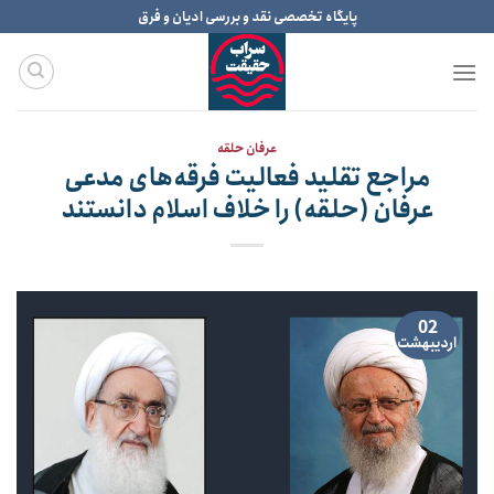
Ski
پایگاه تخصصی نقد و بررسی ادیان و فرق
t
conten
عرفان حلقه
مراجع تقلید فعالیت فرقه‌های مدعی
عرفان (حلقه) را خلاف اسلام دانستند
02
اردیبهشت