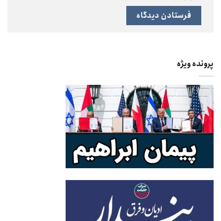
پرونده ویژه