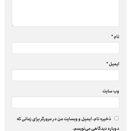
نام
*
ایمیل
*
وب‌ سایت
ذخیره نام، ایمیل و وبسایت من در مرورگر برای زمانی که
دوباره دیدگاهی می‌نویسم.