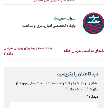
سراب حقیقت
‍پایگاه تخصصی ادیان، فرق و مذاهب
یادداشت ویژه برای پیروان عرفان
نامه‌ای به استاد عرفان حلقه
حلقه ۲
دیدگاهتان را بنویسید
نشانی ایمیل شما منتشر نخواهد شد.
بخش‌های موردنیاز
علامت‌گذاری شده‌اند
*
دیدگاه
*