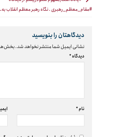
#مقام_معظم_رهبری . نگاه رهبر معظم انقلاب به…
دیدگاهتان را بنویسید
نشانی ایمیل شما منتشر نخواهد شد.
بخش‌های
دیدگاه
*
نام
*
ایمی