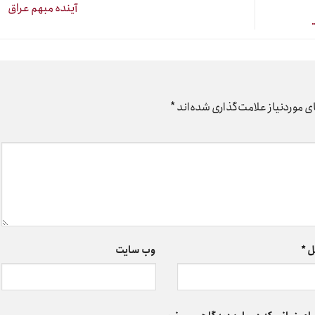
آینده مبهم عراق
 موردنیاز علامت‌گذاری شده‌اند
*
ل
*
وب‌ سایت