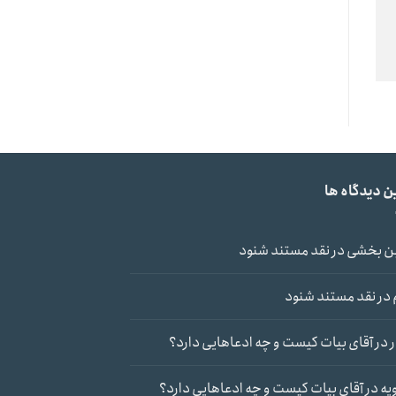
ن دیدگاه ها
ن بخشی
در
نقد مستند شنود
در
نقد مستند شنود
در
آقای بیات کیست و چه ادعاهایی دارد؟
یه
در
آقای بیات کیست و چه ادعاهایی دارد؟