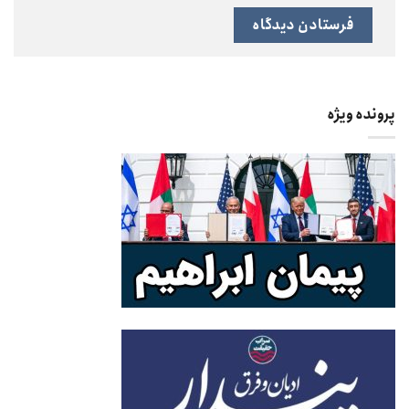
پرونده ویژه