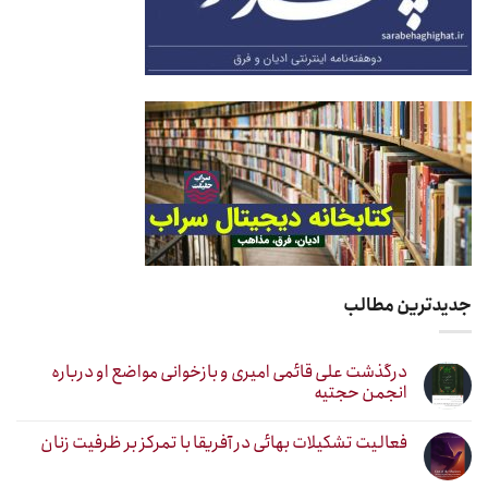
جدیدترین مطالب
درگذشت علی قائمی امیری و بازخوانی مواضع او درباره
انجمن حجتیه
فعالیت تشکیلات بهائی در آفریقا با تمرکز بر ظرفیت زنان