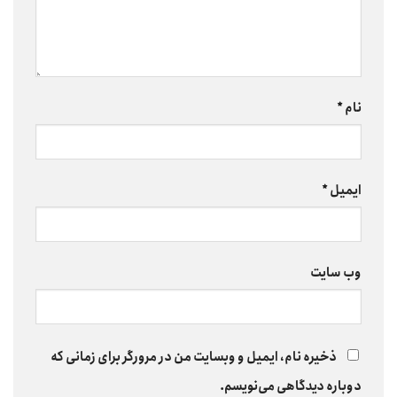
نام
*
ایمیل
*
وب‌ سایت
ذخیره نام، ایمیل و وبسایت من در مرورگر برای زمانی که
دوباره دیدگاهی می‌نویسم.