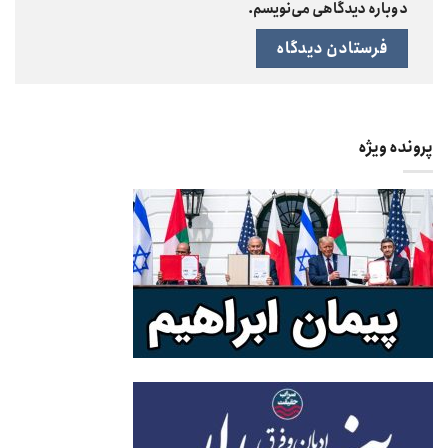
دوباره دیدگاهی می‌نویسم.
پرونده ویژه