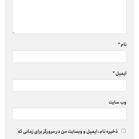
نام
*
ایمیل
*
وب‌ سایت
ذخیره نام، ایمیل و وبسایت من در مرورگر برای زمانی که