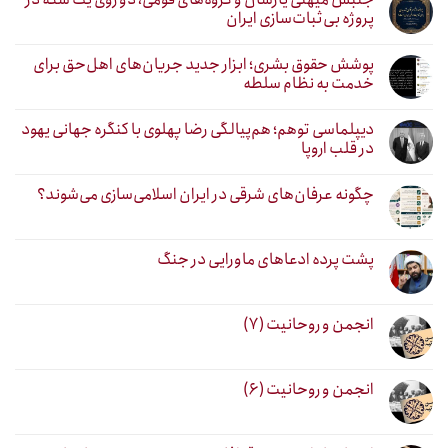
پروژه بی‌ثبات‌سازی ایران
پوشش حقوق بشری؛ ابزار جدید جریان‌های اهل‌حق برای
خدمت به نظام سلطه
دیپلماسی توهم؛ هم‌پیالگی رضا پهلوی با کنگره جهانی یهود
در قلب اروپا
چگونه عرفان‌های شرقی در ایران اسلامی‌سازی می‌شوند؟
پشت پرده ادعاهای ماورایی در جنگ
انجمن و روحانیت (۷)
انجمن و روحانیت (۶)