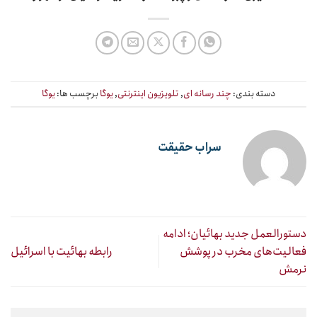
دسته بندی:
چند رسانه ای
,
تلویزیون اینترنتی
,
یوگا
برچسب ها:
یوگا
سراب حقیقت
دستورالعمل جدید بهائیان؛ ادامه
فعالیت‌های مخرب در پوشش
رابطه بهائیت با اسرائیل
نرمش