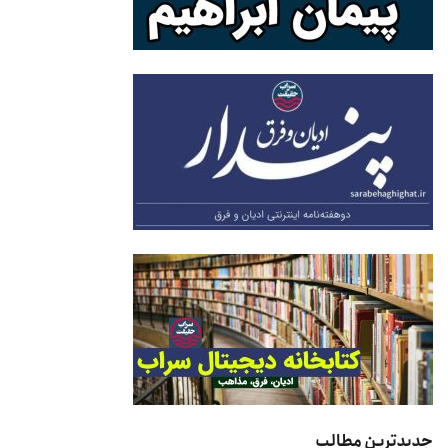
جدیدترین مطالب