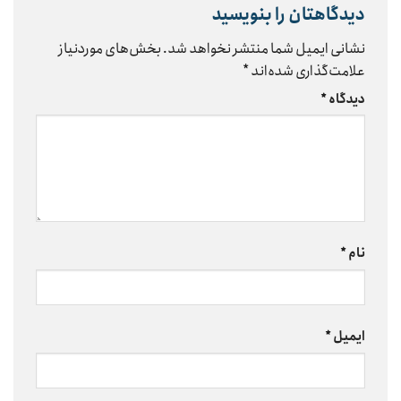
دیدگاهتان را بنویسید
نشانی ایمیل شما منتشر نخواهد شد.
بخش‌های موردنیاز
علامت‌گذاری شده‌اند
*
دیدگاه
*
نام
*
ایمیل
*