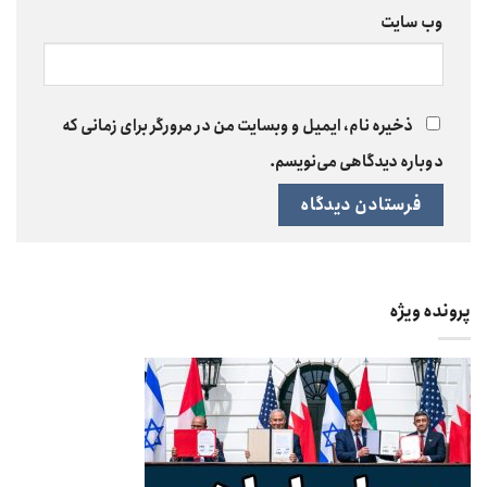
وب‌ سایت
ذخیره نام، ایمیل و وبسایت من در مرورگر برای زمانی که
دوباره دیدگاهی می‌نویسم.
پرونده ویژه