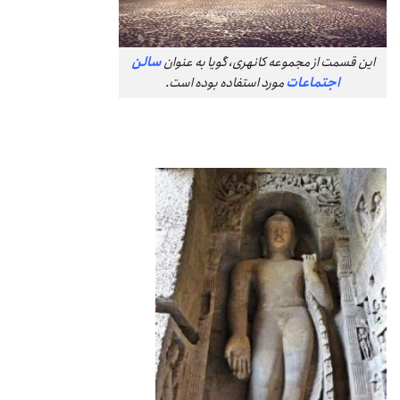
این قسمت از مجموعه کانهری، گویا به عنوان
سالن
اجتماعات
مورد استفاده بوده است.