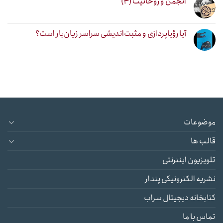
انجمن و روحانیت (۴)
آیا رؤیاپردازی و مثبت‌اندیشی سراسر زیان‌بار است؟
موضوعات
قالب ها
تلویزیون اینترنتی
نشریه الکترونیکی پندار
کتابخانه دیجیتال سراب
تماس با ما