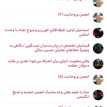
انجمن و روحانیت (۶)
اسماعیل اوجی؛ تفرقه‌افکنِ خون‌ریز و مروج تضاد با وحدت
اسلامی
فرسایش تخصص در برابر مدعیان غیب‌گویی / نگاهی به
زنجیرهٔ خطاهای تحلیلی حسین سلکی
وقتی معنویت، ابزاری برای انحراف می‌شود/ نقدی بر عقاید
«عرفان حلقه»
انجمن و روحانیت (۵)
عناد با علوم عقلی وجه مشترک انجمن حجتیه و تشیع
انگلیسی