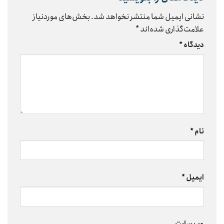
نشانی ایمیل شما منتشر نخواهد شد.
بخش‌های موردنیاز
علامت‌گذاری شده‌اند
*
دیدگاه
*
نام
*
ایمیل
*