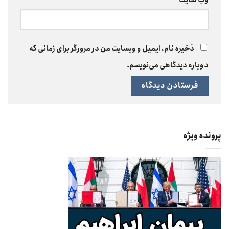
وب‌ سایت
ذخیره نام، ایمیل و وبسایت من در مرورگر برای زمانی که
دوباره دیدگاهی می‌نویسم.
پرونده ویژه