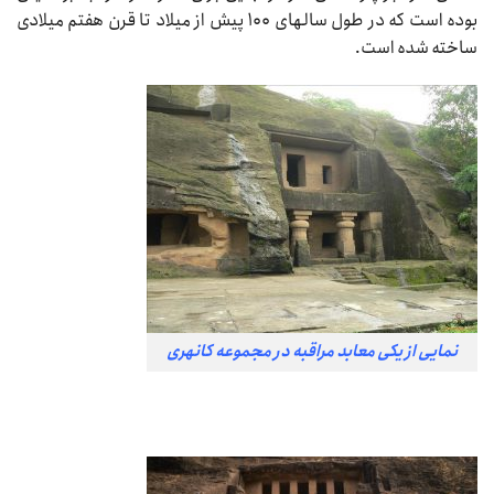
بوده است که در طول سالهای ۱۰۰ پیش از میلاد تا قرن هفتم میلادی
ساخته شده است.
نمایی از یکی معابد مراقبه در مجموعه کانهری