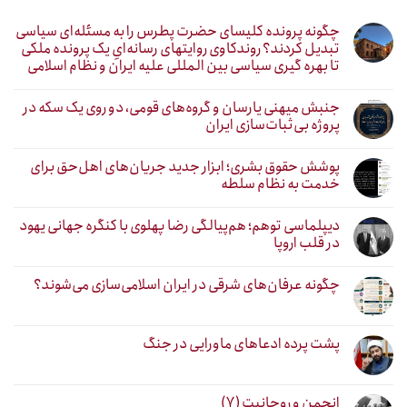
چگونه پرونده کلیسای حضرت پطرس را به مسئله‌ای سیاسی
تبدیل کردند؟ روندکاوی روایتهای رسانه‌ایِ یک پرونده ملکی
تا بهره گیری سیاسی بین المللی علیه ایران و نظام اسلامی
جنبش میهنی یارسان و گروه‌های قومی، دو روی یک سکه در
پروژه بی‌ثبات‌سازی ایران
پوشش حقوق بشری؛ ابزار جدید جریان‌های اهل‌حق برای
خدمت به نظام سلطه
دیپلماسی توهم؛ هم‌پیالگی رضا پهلوی با کنگره جهانی یهود
در قلب اروپا
چگونه عرفان‌های شرقی در ایران اسلامی‌سازی می‌شوند؟
پشت پرده ادعاهای ماورایی در جنگ
انجمن و روحانیت (۷)