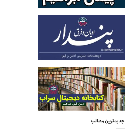
جدیدترین مطالب