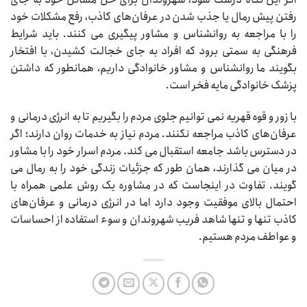
رفتن پیش رمال یا جذب شدن در عرفان‌های کاذب، رفع مشکلات خود
را با مراجعه به روانشناس و مشاور پیگیری می کنند. باید شرایط
فرهنگی به سمتی برود که افراد به جای خجالت کشیدن، با افتخار
بگویند ما روانشناس و مشاور خانوادگی داریم، همانطور که داشتن
پزشک خانوادگی مایه فخر است
.
با زور و قوه قهریه نمی توانیم جلوی مردم را بگیریم تا به انرژی درمانی و
عرفان‌های کاذب مراجعه نکنند. مردم نیاز به خدمات روان دارند؛ اگر
در دسترس باشد جامعه استقبال می کند. مردم اسرار خود را با مشاور
در میان می گذارند، همان طور که جزئیات زندگی خود را به رمال می
گویند. تفاوت در اینجاست که در مشاوره یک روش علمی همراه با
احتمال بالای موفقیت وجود دارد اما در انرژی درمانی و عرفان‌های
کاذب تنها و تنها شاهد فریب شهروندان و سوء استفاده از احساسات
و عواطف مردم هستیم.