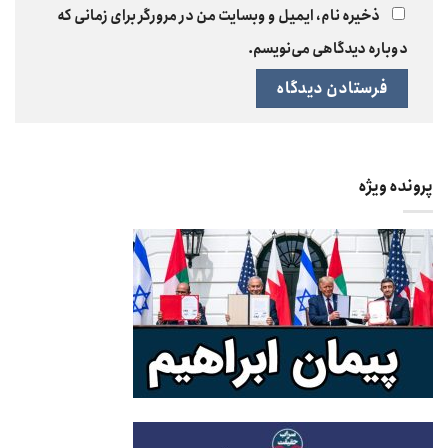
ذخیره نام، ایمیل و وبسایت من در مرورگر برای زمانی که
دوباره دیدگاهی می‌نویسم.
پرونده ویژه