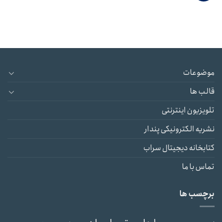
موضوعات
قالب ها
تلویزیون اینترنتی
نشریه الکترونیکی پندار
کتابخانه دیجیتال سراب
تماس با ما
برچسب ها