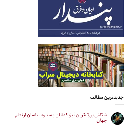
جدیدترین مطالب
شگفتی بزرگ‌ترین فیزیکدانان و ستاره‌شناسان از نظم
جهان!