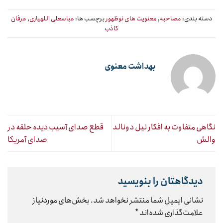
دسته بندی:
مصاحبه
,
معنویت های نوظهور
برچسب ها:
عباسعلی اللهیاری
,
عرفان
کاذب
بهداشت معنوی
نگاهی متفاوت به افکار نیل دونالد
قطع صدای آسیب دیده حلقه در
والش
صدای آمریکا
دیدگاهتان را بنویسید
نشانی ایمیل شما منتشر نخواهد شد.
بخش‌های موردنیاز
علامت‌گذاری شده‌اند
*