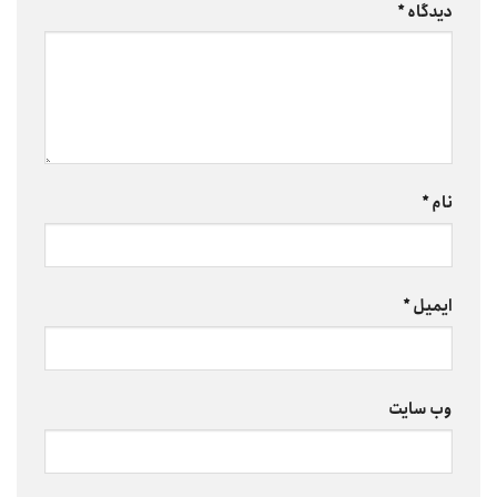
دیدگاه
*
نام
*
ایمیل
*
وب‌ سایت