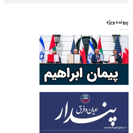
پرونده ویژه