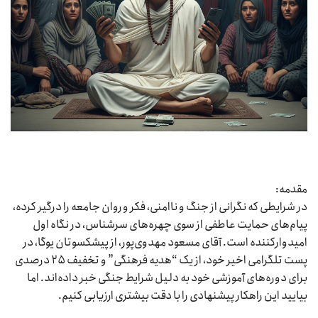
مقدمه:
در شرایطی که نگرانی از جنگ و ناامنی، فکر و روان جامعه را درگیر کرده،
پیام‌های حمایت عاطفی از سوی چهره‌های سرشناس، در نگاه اول
امیدوارکننده است. آقای مسعود مهدوی‌پور، از پیشکسوتان یوگا، در
پست تلگرامی اخیر خود، از یک “هدیه فرهنگی” و تخفیف ۲۵ درصدی
برای دوره‌های آموزشی خود به دلیل شرایط جنگی خبر داده‌اند. اما
بیایید این راهکار پیشنهادی را با دقت بیشتری ارزیابی کنیم.