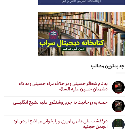
جدیدترین مطالب
به نام شعائر حسینی و بر خلاف مرام حسینی و به کام
دشمنان حسین علیه السلام
حمله به روحانیت به جرم روشنگری علیه تشیع انگلیسی
درگذشت علی قائمی امیری و بازخوانی مواضع او درباره
انجمن حجتیه