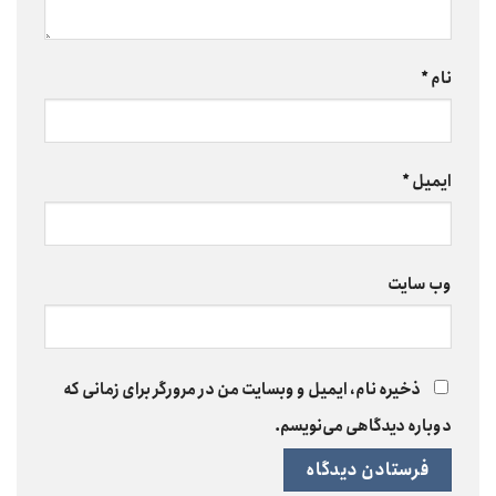
نام
*
ایمیل
*
وب‌ سایت
ذخیره نام، ایمیل و وبسایت من در مرورگر برای زمانی که
دوباره دیدگاهی می‌نویسم.