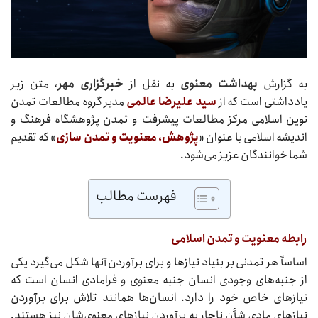
به گزارش
بهداشت معنوی
به نقل از
خبرگزاری مهر
، متن زیر
یادداشتی است که از
سید علیرضا عالمی
مدیر گروه مطالعات تمدن
نوین اسلامی مرکز مطالعات پیشرفت و تمدن پژوهشگاه فرهنگ و
اندیشه اسلامی با عنوان «
پژوهش، معنویت و تمدن سازی
» که تقدیم
شما خوانندگان عزیز می‌شود.
فهرست مطالب
رابطه معنویت و تمدن اسلامی
اساساً هر تمدنی بر بنیاد نیازها و برای برآوردن آنها شکل می‌گیرد یکی
از جنبه‌های وجودی انسان جنبه معنوی و فرامادی انسان است که
نیازهای خاص خود را دارد. انسان‌ها همانند تلاش برای برآوردن
نیازهای مادی شأن ناچار به برآوردن نیازهای معنوی‌شان نیز هستند.