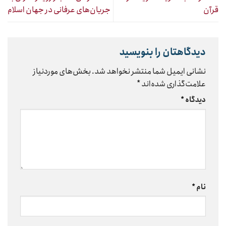
قرآن
جریان‌های عرفانی در جهان اسلام
دیدگاهتان را بنویسید
نشانی ایمیل شما منتشر نخواهد شد.
بخش‌های موردنیاز
علامت‌گذاری شده‌اند
*
دیدگاه
*
نام
*