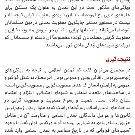
ویژگی‌های مذکور است در این تمدن به عنوان یک مسکن برای
جامعه‌ی غربی رخ نموده است. این شیوه‌ی معنویت گرایی گرچه قادر
نیست در مستوی تمدنی جایگزین معنویت تمدنی در بین مسلمانان
شود، اما می‌تواند باعث ابهام‌زایی و تنش در شیوه‌ی معنویت گرایی و
معنویت گزینی مسلمانان گردد؛ مخصوصاً آن دسته از مسلمانان که
فریفته‌ی شیوه‌های زندگی مادی غرب، می‌باشند.
نتیجه‌گیری
در مجموع می‌توان گفت که تمدن اسلامی با توجه به ویژگی‌های
(توحیدی بودن، آفاقی بودن و عمومی بودن امر معنا)، به شکل فراگیر و
عمومی به آرامش انسان که هدف معنویت‌گرایی و معنویت‌گزینی است،
در ساحت‌های متعدد تمدنی به شیوه‌ای اعتدالی، التزام و اهتمام
نشان داده است. اهمیت و رسوخ معنویت و معنویت گرایی در
ساحت‌های تمدن اسلامی به گونه‌ای است که به عنوان یکی از مهم‌ترین
کانون‌ها و عوامل ماندگاری تمدن اسلامی و مقاومت آن در مقابل
هژمون دنیای مادی به شمار می‌رود؛ به گونه‌ای که می‌توان گفت با وجود
آسیب‌های فراوانی که در تاریخ معاصر به تمدن اسلامی وارد شده