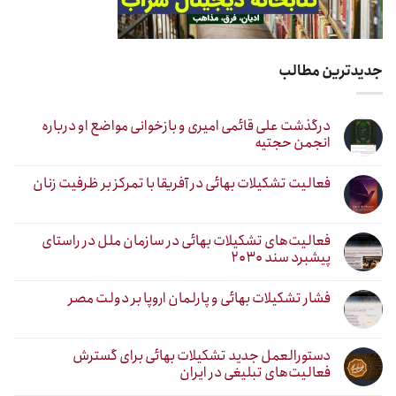
جدیدترین مطالب
درگذشت علی قائمی امیری و بازخوانی مواضع او درباره
انجمن حجتیه
فعالیت تشکیلات بهائی در آفریقا با تمرکز بر ظرفیت زنان
فعالیت‌های تشکیلات بهائی در سازمان ملل در راستای
پیشبرد سند ۲۰۳۰
فشار تشکیلات بهائی و پارلمان اروپا بر دولت مصر
دستورالعمل جدید تشکیلات بهائی برای گسترش
فعالیت‌های تبلیغی در ایران