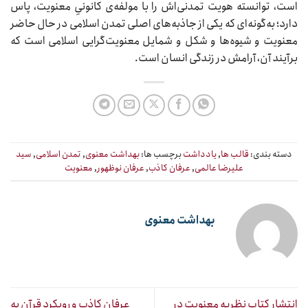
است، توانسته هویت تمدنی‌اش را با مولفه‌ی کانونیِ معنویت، پاس
دارد؛ به‌گونه‌ای که یکی از جاذبه‌های اصلی تمدن اسلامی در حال حاضر
معنویت و شیوه‌ها و شکل و شمایل معنویت‌گرایی اسلامی است که
برآیند آن، آرامش در زندگی انسان است.
دسته بندی:
قالب ها
,
یادداشت
برچسب ها:
بهداشت معنوی
,
تمدن اسلامی
,
سید
علیرضا عالمی
,
عرفان کاذب
,
عرفان نوظهور
,
معنویت
بهداشت معنوی
انتشار کتاب نظریه معنویت در
عرفان کاذب و رویکرد قرآن به