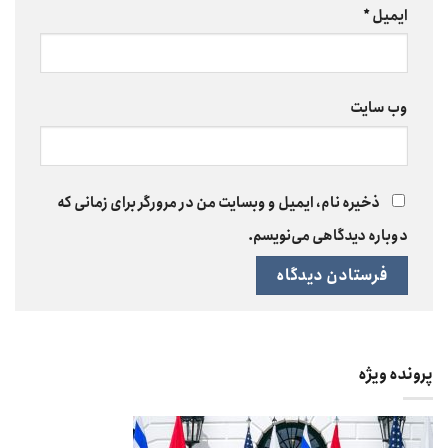
ایمیل
*
وب‌ سایت
ذخیره نام، ایمیل و وبسایت من در مرورگر برای زمانی که
دوباره دیدگاهی می‌نویسم.
پرونده ویژه