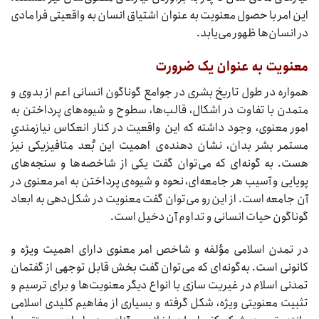
این امر با حصول معنویت به عنوان اشتیاق انسان به واقعیتی فرا مادی
در انسان‌ها ظهور می‌یابد.
معنویت به عنوان یک ضرورت
همواره در طول تاریخ بشری در جوامع گوناگون انسانی اعم از بدوی و
متمدن با تفاوت در اشکال، قالب‌ها، سطوح و شیوه‌های پرداختن به
امور معنوی، وجود داشته که این واقعیت در کنار انعکاس نیازمندیِ
مستمر بشر بدان، نشان دهنده‌ی اهمیت این بُعد متافیزیکی نیز
هست. به گونه‌ای که می‌توان گفت یکی از شاخصه‌ها و سنجه‌های
پویایی و آسیب هر جامعه‌ای، نحوه و شیوه‌ی پرداختن به امر معنوی در
آن جامعه است. از این رو می‌توان گفت معنویت در شکل‌دهی به ابعاد
گوناگون حیات انسانی و تداوم آن دخیل است.
در تمدن اسلامی مؤلفه و شاخص امر معنوی دارای اهمیت ویژه و
کانونی است. به‌گونه‌ای که می‌توان گفت بخش قابل توجهی از گفتمان
تمدنی اسلام در غیریت سازی با انواع دیگر معنویت‌ها و برای ترسیم و
تثبیت معنویتی ویژه، شکل گرفته و بسیاری از مفاهیم کلیدی اسلامی