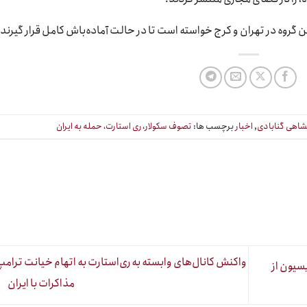
ن گروه در تهران و کرج خواسته است تا در حالت آماده‌باش کامل قرار گیرند.
اهی گنابادی
,
اخبار
برچسب ها:
تصوف سکولار، ری استارت، حمله به ایران
واکنش کانال‌های وابسته به ری‌استارت به اتهام خیانت ترامپ
سیون از
مذاکرات با ایران