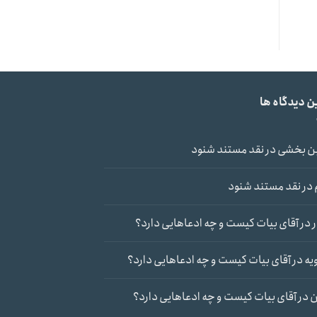
ن دیدگاه ها
ن بخشی
در
نقد مستند شنود
در
نقد مستند شنود
در
آقای بیات کیست و چه ادعاهایی دارد؟
یه
در
آقای بیات کیست و چه ادعاهایی دارد؟
ن
در
آقای بیات کیست و چه ادعاهایی دارد؟