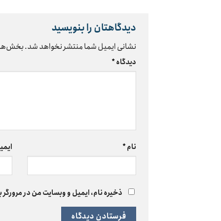
دیدگاهتان را بنویسید
نشانی ایمیل شما منتشر نخواهد شد.
بخش‌های
دیدگاه
*
نام
*
ایمی
ذخیره نام، ایمیل و وبسایت من در مرورگر ب