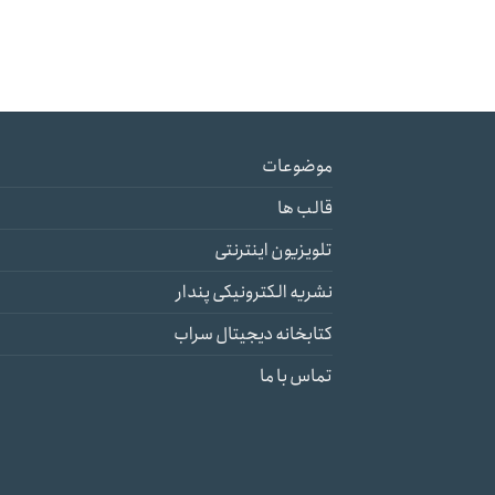
موضوعات
قالب ها
تلویزیون اینترنتی
نشریه الکترونیکی پندار
کتابخانه دیجیتال سراب
تماس با ما