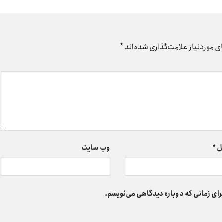
 موردنیاز علامت‌گذاری شده‌اند
*
ل
*
وب‌ سایت
رای زمانی که دوباره دیدگاهی می‌نویسم.