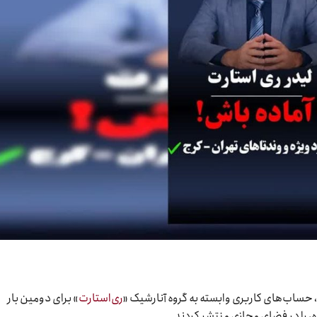
 حساب‌های کاربری وابسته به گروه آنارشیک «
ری‌استارت
» برای دومین بار
 را در فضای مجازی منتشر کردند.