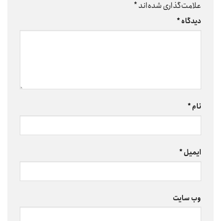
علامت‌گذاری شده‌اند
*
دیدگاه
*
نام
*
ایمیل
*
وب‌ سایت