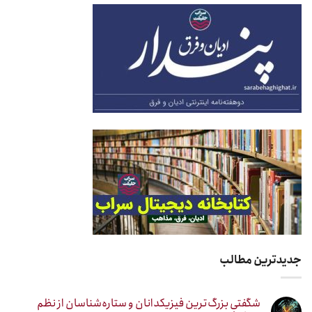
جدیدترین مطالب
شگفتی بزرگ‌ترین فیزیکدانان و ستاره‌شناسان از نظم