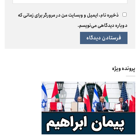
ذخیره نام، ایمیل و وبسایت من در مرورگر برای زمانی که
دوباره دیدگاهی می‌نویسم.
پرونده ویژه