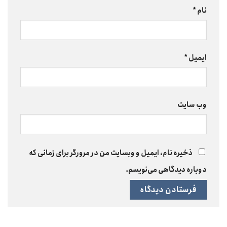
نام
*
ایمیل
*
وب‌ سایت
ذخیره نام، ایمیل و وبسایت من در مرورگر برای زمانی که
دوباره دیدگاهی می‌نویسم.