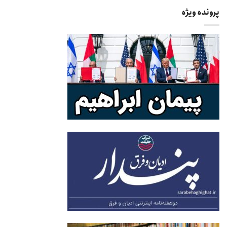
پرونده ویژه