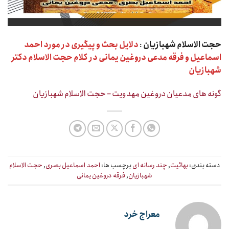
حجت الاسلام شهبازیان
:
دلایل بحث و پیگیری در مورد احمد
اسماعیل و فرقه مدعی دروغین یمانی در کلام حجت الاسلام دکتر
شهبازیان
گونه های مدعیان دروغین مهدویت – حجت الاسلام شهبازیان
دسته بندی:
بهائیت
,
چند رسانه ای
برچسب ها:
احمد اسماعیل بصری
,
حجت الاسلام
شهبازیان
,
فرقه دروغین یمانی
معراج خرد