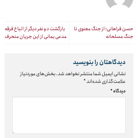
حسن فراهانی؛ از جنگ معنوی تا
بازگشت دو نفر دیگر از اتباع فرقه
جنگ مسلحانه
مدعی یمانی از این جریان منحرف
دیدگاهتان را بنویسید
نشانی ایمیل شما منتشر نخواهد شد.
بخش‌های موردنیاز
علامت‌گذاری شده‌اند
*
دیدگاه
*