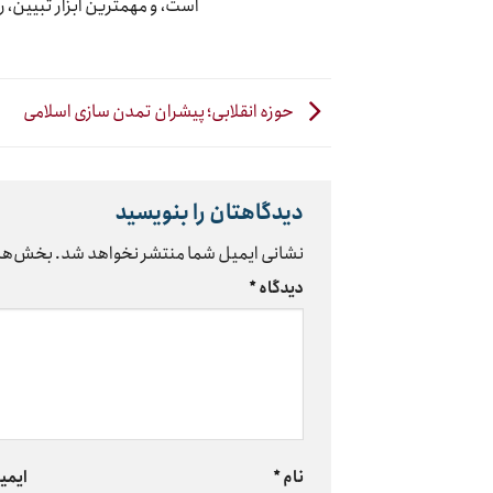
است، و مهمترین ابزار تبیین، 
حوزه انقلابی؛ پیشران تمدن سازی اسلامی
دیدگاهتان را بنویسید
نشانی ایمیل شما منتشر نخواهد شد.
بخش‌های
دیدگاه
*
نام
*
ایمی