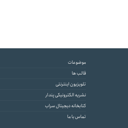
موضوعات
قالب ها
تلویزیون اینترنتی
نشریه الکترونیکی پندار
کتابخانه دیجیتال سراب
تماس با ما