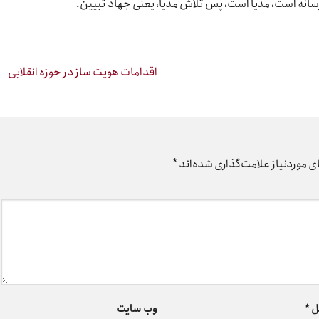
رسانه است، مدیا است، پس تلاش مدیا، یعنی جهاد تبیین.
اقدامات هویت ساز در حوزه انقلابی
 موردنیاز علامت‌گذاری شده‌اند
*
ل
*
وب‌ سایت