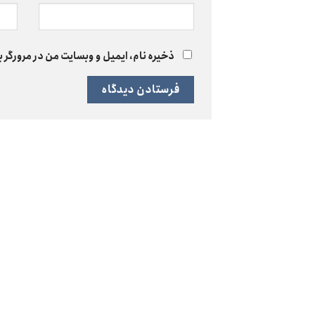
ذخیره نام، ایمیل و وبسایت من در مرورگر ب