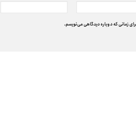
رای زمانی که دوباره دیدگاهی می‌نویسم.