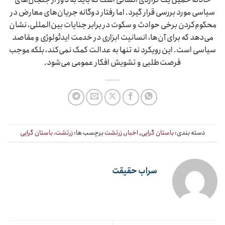
سیاسی مورد بررسی قرار گیرد. اما رفتار دوگانه جریان‌های معارض در
محکوم‌کردن برخی حوادث و سکوت در برابر جنایات بین‌المللی، نشان
می‌دهد که برای آن‌ها، انسانیت ابزاری در خدمت ایدئولوژی و مقاصد
سیاسی است. این رویکرد نه تنها به عدالت کمک نمی‌کند، بلکه موجب
فرصت‌طلبی و تشویش افکار عمومی می‌شود.
دسته بندی:
باستان گرایی
,
اخبار
,
زرتشت
برچسب ها:
زرتشت، باستان گرایی
سراب حقیقت