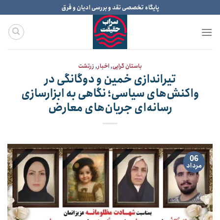
Ski
پایگاه تخصصی نقد و بررسی ادیان و فرق
t
conten
باستان گرایی
,
اخبار
,
زرتشت
تیراندازی خمین و دوگانگی در
واکنش‌های سیاسی؛ نگاهی به ابزارسازی
رسانه‌ای جریان‌های معارض
06
مرداد