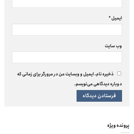
ایمیل
*
وب‌ سایت
ذخیره نام، ایمیل و وبسایت من در مرورگر برای زمانی که
دوباره دیدگاهی می‌نویسم.
پرونده ویژه