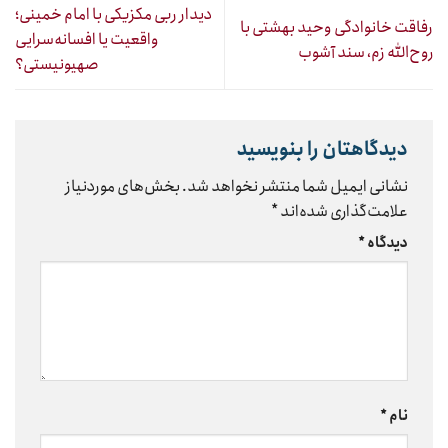
دیدار ربی مکزیکی با امام خمینی؛
رفاقت خانوادگی وحید بهشتی با
واقعیت یا افسانه‌سرایی
روح‌الله زم، سند آشوب
صهیونیستی؟
دیدگاهتان را بنویسید
نشانی ایمیل شما منتشر نخواهد شد.
بخش‌های موردنیاز
علامت‌گذاری شده‌اند
*
دیدگاه
*
نام
*