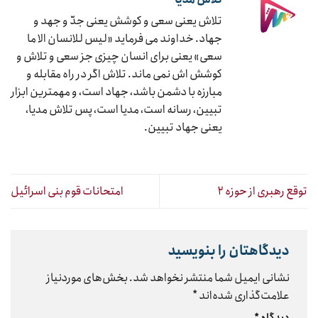
تلاش یعنی سعی و کوشش یعنی جدّ و جهد و
جهاد. خداوند می فرماید «لیس للانسان الا ما
سعی» یعنی برای انسان چیزی جز سعی و تلاش و
کوشش اش نمی ماند. تلاش اگر در راه مقابله و
مبارزه با دشمن باشد، جهاد است، و مهمترین ابزار
تبیین، رسانه است، مدیا است، پس تلاش مدیا،
یعنی جهاد تبیین.
توقع رهبری از حوزه ۲
امتحانات قوم بنی اسرائیل
دیدگاهتان را بنویسید
نشانی ایمیل شما منتشر نخواهد شد.
بخش‌های موردنیاز
علامت‌گذاری شده‌اند
*
دیدگاه
*