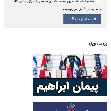
ذخیره نام، ایمیل و وبسایت من در مرورگر برای زمانی که
دوباره دیدگاهی می‌نویسم.
پرونده ویژه