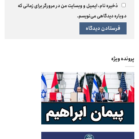
ذخیره نام، ایمیل و وبسایت من در مرورگر برای زمانی که
دوباره دیدگاهی می‌نویسم.
پرونده ویژه