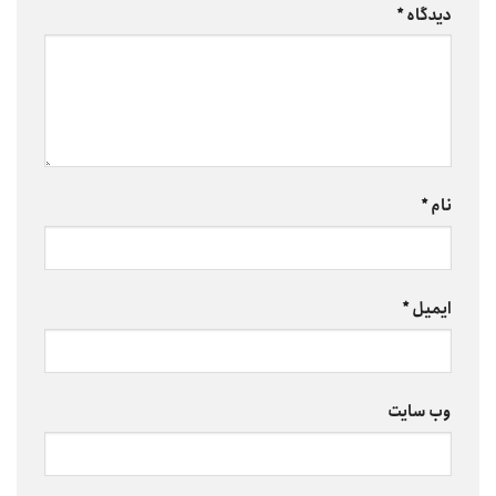
دیدگاه
*
نام
*
ایمیل
*
وب‌ سایت