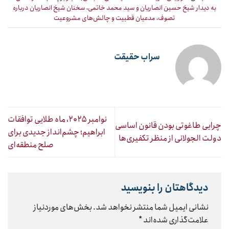
به دیدار شیخ حسین انصاریان و سید محمد خاتمی، سخنان شیخ انصاریان درباره
تصوف، مدعیان قطبیت و چالش‌های مشروعیت
سراب حقیقت
نوامبر ۲۰۲۵، ماه طلایی توافقات
چرایی طاغوتی بودن قانون اساسی
ابراهیم؛ چشم‌انداز جدیدی برای
دولت الجولانی از منظر تکفیری‌ها
صلح منطقه‌ای
دیدگاهتان را بنویسید
نشانی ایمیل شما منتشر نخواهد شد.
بخش‌های موردنیاز
علامت‌گذاری شده‌اند
*