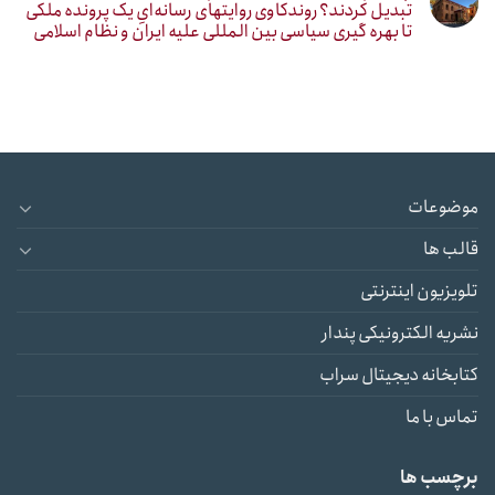
تبدیل کردند؟ روندکاوی روایتهای رسانه‌ایِ یک پرونده ملکی
تا بهره گیری سیاسی بین المللی علیه ایران و نظام اسلامی
موضوعات
قالب ها
تلویزیون اینترنتی
نشریه الکترونیکی پندار
کتابخانه دیجیتال سراب
تماس با ما
برچسب ها