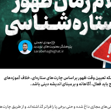
نکه تعیین وقت ظهور بر اساس چارت‌های ستاره‌ای، خلاف آموزه‌های
باید فعال، آگاهانه و بر مبنای اندیشه دینی باشد.
ینی‌های مجازی داغ شده و حتی برخی پا را فراتر گذاشته‌اند و از طریق چارت‌ه