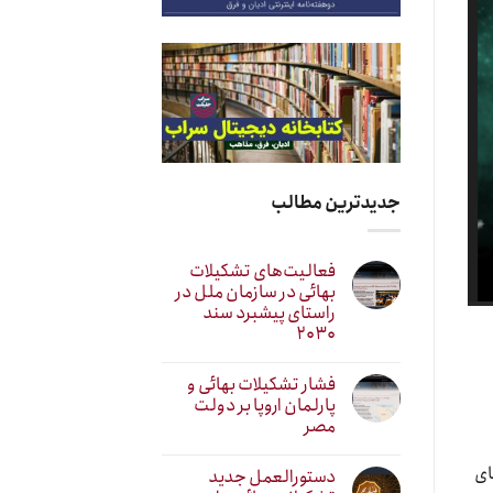
جدیدترین مطالب
فعالیت‌های تشکیلات
بهائی در سازمان ملل در
راستای پیشبرد سند
۲۰۳۰
فشار تشکیلات بهائی و
پارلمان اروپا بر دولت
مصر
ای
دستورالعمل جدید