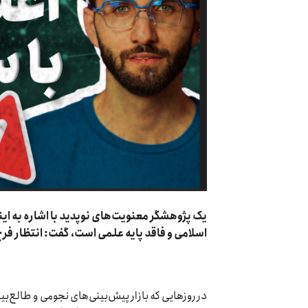
یک پژوهشگر معنویت‌های نوپدید با اشاره به ای
اسلامی و فاقد پایه علمی است، گفت: انتظار فرج 
در روز‌هایی که بازار پیش‌بینی‌های نجومی و طالع‌ب