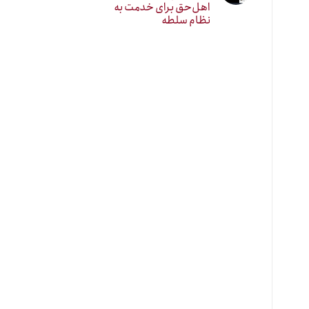
اهل‌حق برای خدمت به
نظام سلطه