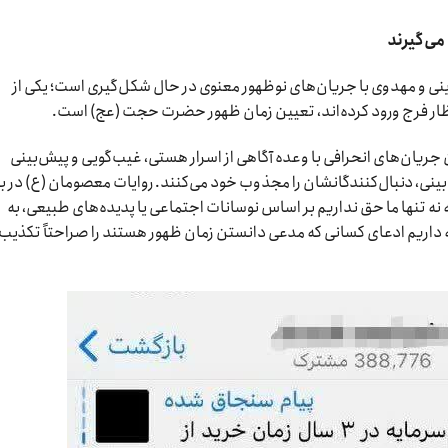
می‌گیرند
ی و مهدوی با جریان‌های نوظهور معنوی در حال شکل‌گیری است؛ یکی از
ظار فرج ورود کرده‌اند، تعیین زمان ظهور حضرت حجت (عج) است.
ریان‌های انحرافی با وعده آگاهی از اسرار هستی، غیب‌گویی و پیش‌بینی
ع بینی، دنبال‌کنندگانشان را مجذوب خود می‌کنند. روایات معصومان (ع) در ب
نه تنها ما حق نداریم بر اساس نوسانات اجتماعی یا پدیده‌های طبیعی، به
 داریم ادعای کسانی که مدعی دانستن زمان ظهور هستند را صراحتاً تکذیب