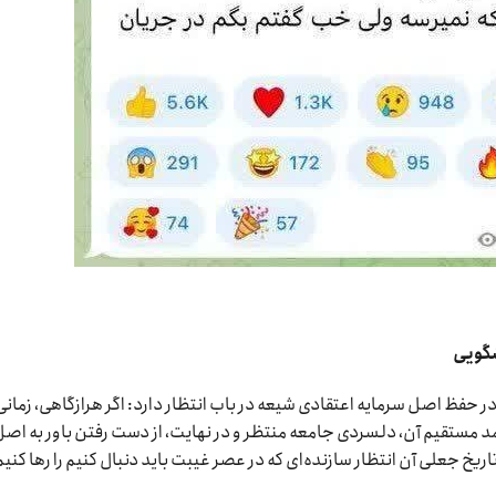
شگویی
ر حفظ اصل سرمایه اعتقادی شیعه در باب انتظار دارد: اگر هرازگاهی، زمانی
د مستقیم آن، دلسردی جامعه منتظر و در نهایت، از دست رفتن باور به اص
تاریخ جعلی آن انتظار سازنده‌ای که در عصر غیبت باید دنبال کنیم را رها کنیم