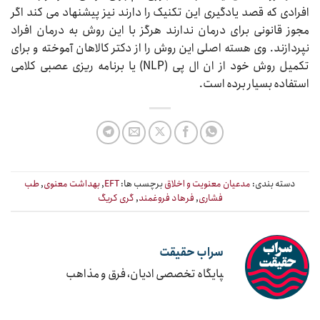
افرادی که قصد یادگیری این تکنیک را دارند نیز پیشنهاد می کند اگر
مجوز قانونی برای درمان ندارند هرگز با این روش به درمان افراد
نپردازند. وی هسته اصلی این روش را از دکتر کالاهان آموخته و برای
تکمیل روش خود از ان ال پی (NLP) یا برنامه ریزی عصبی کلامی
استفاده بسیار برده است.
دسته بندی:
مدعیان معنویت و اخلاق
برچسب ها:
EFT
,
بهداشت معنوی
,
طب
فشاری
,
فرهاد فروغمند
,
گری کریگ
سراب حقیقت
‍پایگاه تخصصی ادیان، فرق و مذاهب