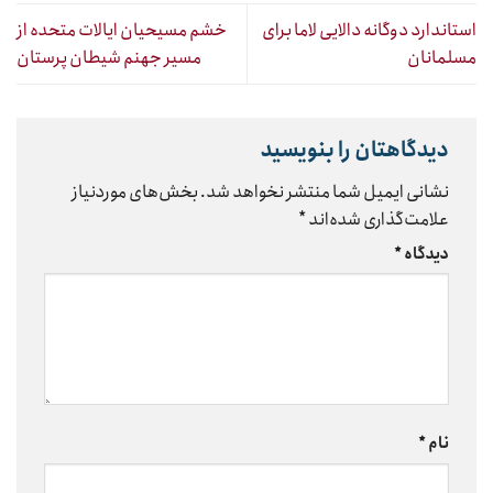
استاندارد دوگانه دالایی لاما برای
خشم مسیحیان ایالات متحده از
مسلمانان
مسیر جهنم شیطان پرستان
دیدگاهتان را بنویسید
نشانی ایمیل شما منتشر نخواهد شد.
بخش‌های موردنیاز
علامت‌گذاری شده‌اند
*
دیدگاه
*
نام
*