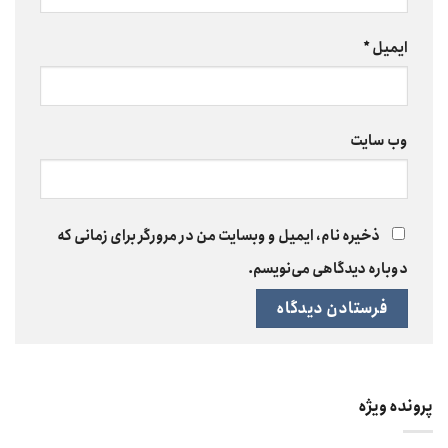
ایمیل
*
وب‌ سایت
ذخیره نام، ایمیل و وبسایت من در مرورگر برای زمانی که
دوباره دیدگاهی می‌نویسم.
پرونده ویژه