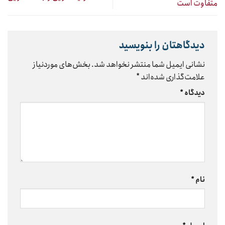
متفاوت است
دیدگاهتان را بنویسید
نشانی ایمیل شما منتشر نخواهد شد.
بخش‌های موردنیاز
علامت‌گذاری شده‌اند
*
دیدگاه
*
نام
*