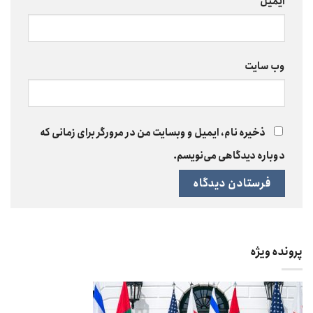
ایمیل
*
وب‌ سایت
ذخیره نام، ایمیل و وبسایت من در مرورگر برای زمانی که
دوباره دیدگاهی می‌نویسم.
پرونده ویژه