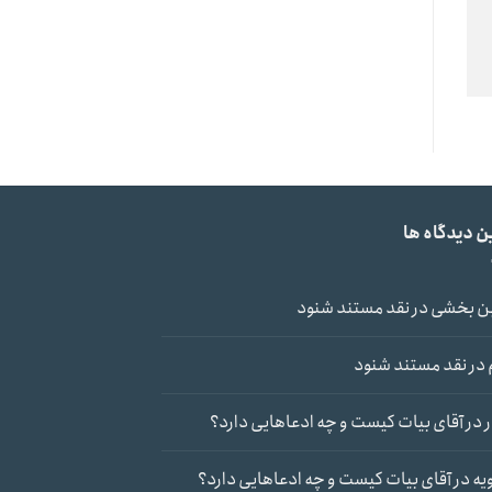
ن دیدگاه ها
ن بخشی
در
نقد مستند شنود
در
نقد مستند شنود
در
آقای بیات کیست و چه ادعاهایی دارد؟
یه
در
آقای بیات کیست و چه ادعاهایی دارد؟