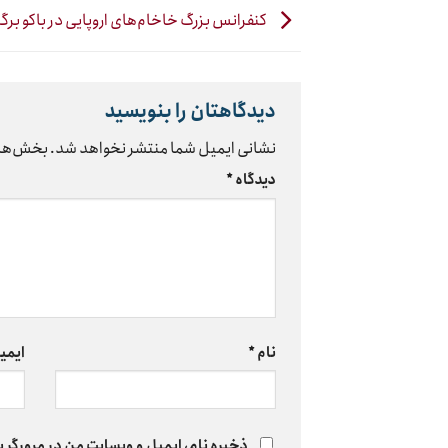
کنفرانس بزرگ خاخام‌های اروپایی در باکو برگز
دیدگاهتان را بنویسید
نشانی ایمیل شما منتشر نخواهد شد.
بخش‌های
دیدگاه
*
نام
*
ایمی
ذخیره نام، ایمیل و وبسایت من در مرورگر ب