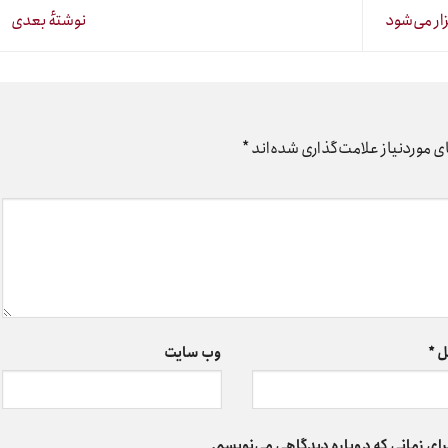
ار می‌شود
نوشتهٔ بعدی
 موردنیاز علامت‌گذاری شده‌اند
*
ل
*
وب‌ سایت
رای زمانی که دوباره دیدگاهی می‌نویسم.