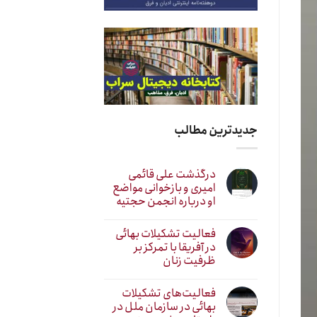
جدیدترین مطالب
درگذشت علی قائمی
امیری و بازخوانی مواضع
او درباره انجمن حجتیه
فعالیت تشکیلات بهائی
در آفریقا با تمرکز بر
ظرفیت زنان
فعالیت‌های تشکیلات
بهائی در سازمان ملل در