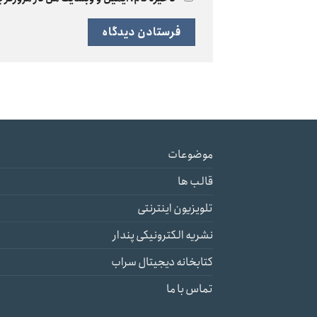
موضوعات
قالب ها
تلویزیون اینترنتی
نشریه الکترونیکی پندار
کتابخانه دیجیتال سراب
تماس با ما