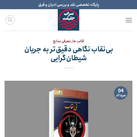
Ski
پایگاه تخصصی نقد و بررسی ادیان و فرق
t
conten
قالب ها
,
معرفی منابع
بی‌نقاب نگاهی دقیق‌تر به جریان
شیطان‌گرایی
04
مرداد