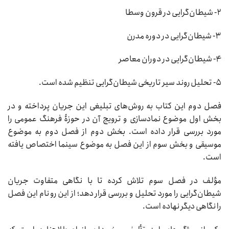
۲- شیطان‌گرایی در قرون وسطا
۳- شیطان‌گرایی در دوره مدرن
۴- شیطان‌گرایی در دوران معاصر
۵- تحلیل روند سیر تاریخی شیطان‌گرایی تنظیم شده است.
فصل دوم این کتاب به روش‏‌های تبلیغی این جریان پرداخته و در
بخش اول موضوع نمادسازی و ترویج آن در حوزۀ فرهنگ عمومی را
مورد بررسی قرار داده است. بخش دوم از فصل دوم به موضوع
موسیقی و بخش سوم از این فصل به موضوع سینما اختصاص یافته
است.
مؤلف در فصل سوم تلاش کرده تا با نگاهی متفاوت جریان
شیطان‌گرایی را مورد تحلیل و بررسی قرار دهد؛ از این رو نام این فصل
را نگاهی دیگر نهاده است.