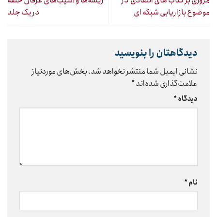
مروری بر کتاب های انتقادی در
ریشه‌ها و آسیب‌های عرفان حلقه
موضوع بازاریابی شبکه ای
در یک جلد
دیدگاهتان را بنویسید
نشانی ایمیل شما منتشر نخواهد شد.
بخش‌های موردنیاز
علامت‌گذاری شده‌اند
*
دیدگاه
*
نام
*