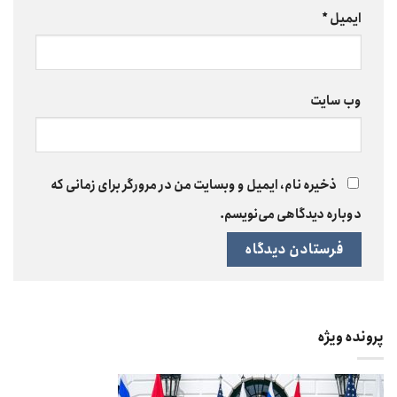
ایمیل
*
وب‌ سایت
ذخیره نام، ایمیل و وبسایت من در مرورگر برای زمانی که
دوباره دیدگاهی می‌نویسم.
پرونده ویژه