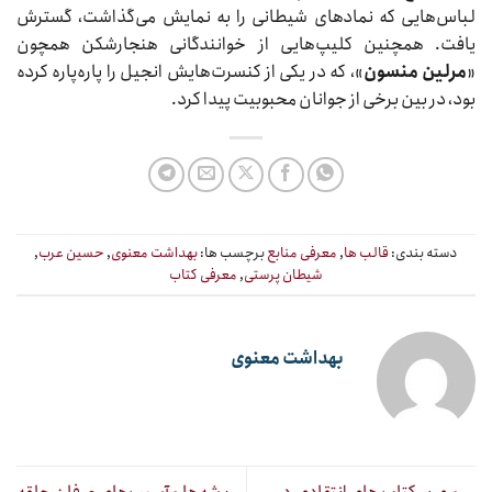
لباس‌هایی که نمادهای شیطانی را به نمایش می‌گذاشت، گسترش
یافت. همچنین کلیپ‌هایی از خوانندگانی هنجارشکن همچون
«
مرلین منسون
»، که در یکی از کنسرت‌هایش انجیل را پاره‌پاره کرده
بود، در بین برخی از جوانان محبوبیت پیدا کرد.
دسته بندی:
قالب ها
,
معرفی منابع
برچسب ها:
بهداشت معنوی
,
حسین عرب
,
شیطان پرستی
,
معرفی کتاب
بهداشت معنوی