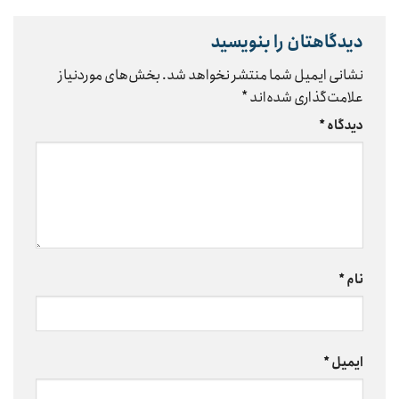
دیدگاهتان را بنویسید
نشانی ایمیل شما منتشر نخواهد شد.
بخش‌های موردنیاز
علامت‌گذاری شده‌اند
*
دیدگاه
*
نام
*
ایمیل
*