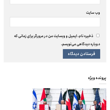
وب‌ سایت
ذخیره نام، ایمیل و وبسایت من در مرورگر برای زمانی که
دوباره دیدگاهی می‌نویسم.
پرونده ویژه