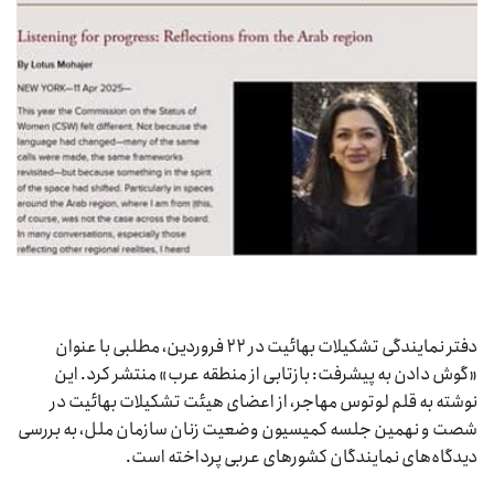
دفتر نمایندگی تشکیلات بهائیت در ۲۲ فروردین، مطلبی با عنوان
«گوش دادن به پیشرفت: بازتابی از منطقه عرب» منتشر کرد. این
نوشته به قلم لوتوس مهاجر، از اعضای هیئت تشکیلات بهائیت در
شصت و نهمین جلسه کمیسیون وضعیت زنان سازمان ملل، به بررسی
دیدگاه‌های نمایندگان کشورهای عربی پرداخته است.