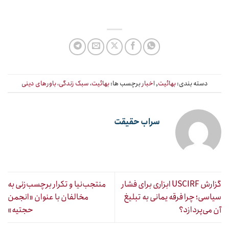
دسته بندی:
بهائیت
,
اخبار
برچسب ها:
بهائیت، سبک زندگی، باورهای دینی
سراب حقیقت
گزارش USCIRF ابزاری برای فشار
منتجب‌نیا و تکرار برچسب‌زنی به
سیاسی؛ چرا فرقه یمانی به تبلیغ
مخالفان با عنوان «انجمن
آن می‌پردازد؟
حجتیه»