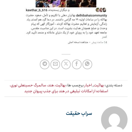
دسته بندی:
بهائیت
,
اخبار
برچسب ها:
بهائیت، هند، سالمرگ حسینعلی نوری،
استفاده از امکانات تبلیغی در هند برای جذب پیروان جدید
سراب حقیقت