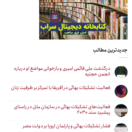
جدیدترین مطالب
درگذشت علی قائمی امیری و بازخوانی مواضع او درباره
انجمن حجتیه
فعالیت تشکیلات بهائی در آفریقا با تمرکز بر ظرفیت زنان
فعالیت‌های تشکیلات بهائی در سازمان ملل در راستای
پیشبرد سند ۲۰۳۰
فشار تشکیلات بهائی و پارلمان اروپا بر دولت مصر