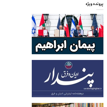
پرونده ویژه