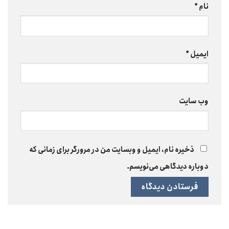
نام
*
ایمیل
*
وب‌ سایت
ذخیره نام، ایمیل و وبسایت من در مرورگر برای زمانی که
دوباره دیدگاهی می‌نویسم.