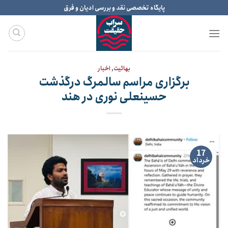
Ski
پایگاه تخصصی نقد و بررسی ادیان و فرق
t
conten
بهائیت
,
اخبار
برگزاری مراسم سالمرگ درگذشت
حسینعلی نوری در هند
17
خرداد