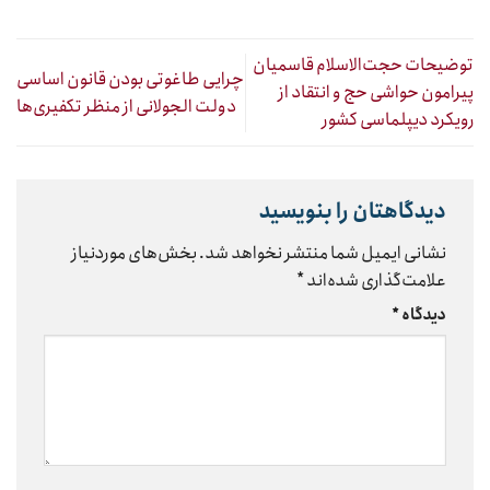
توضیحات حجت‌الاسلام قاسمیان
چرایی طاغوتی بودن قانون اساسی
پیرامون حواشی حج و انتقاد از
دولت الجولانی از منظر تکفیری‌ها
رویکرد دیپلماسی کشور
دیدگاهتان را بنویسید
نشانی ایمیل شما منتشر نخواهد شد.
بخش‌های موردنیاز
علامت‌گذاری شده‌اند
*
دیدگاه
*