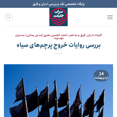
Ski
پایگاه تخصصی نقد و بررسی ادیان و فرق
t
conten
کلیات ادیان، فرق و مذاهب
,
احمد الحسن بصری (مدعی یمانی)
,
مدعیان
مهدویت
بررسی روایات خروج پرچم‌های سیاه
14
اردیبهشت