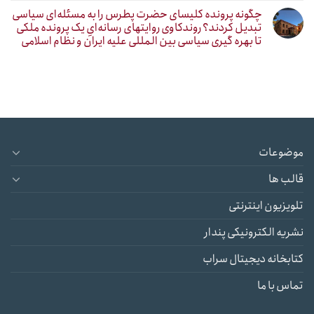
چگونه پرونده کلیسای حضرت پطرس را به مسئله‌ای سیاسی
تبدیل کردند؟ روندکاوی روایتهای رسانه‌ایِ یک پرونده ملکی
تا بهره گیری سیاسی بین المللی علیه ایران و نظام اسلامی
موضوعات
قالب ها
تلویزیون اینترنتی
نشریه الکترونیکی پندار
کتابخانه دیجیتال سراب
تماس با ما