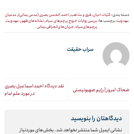
دسته بندی:
کلیات ادیان، فرق و مذاهب
,
احمد الحسن بصری (مدعی یمانی)
,
مدعیان
مهدویت
برچسب ها:
بررسی روایات خروج پرچم‌های سیاه
,
نشانه‌های‌ظهور‌، مهدویت،
پرچم‌های‌سیاه، جریان‌های‌انحرافی،یمانی
سراب حقیقت
نقد دیدگاه احمداسماعیل بصری
ضحاک امروز | رژیم صهیونیستی
در مورد علم امام
دیدگاهتان را بنویسید
نشانی ایمیل شما منتشر نخواهد شد.
بخش‌های موردنیاز