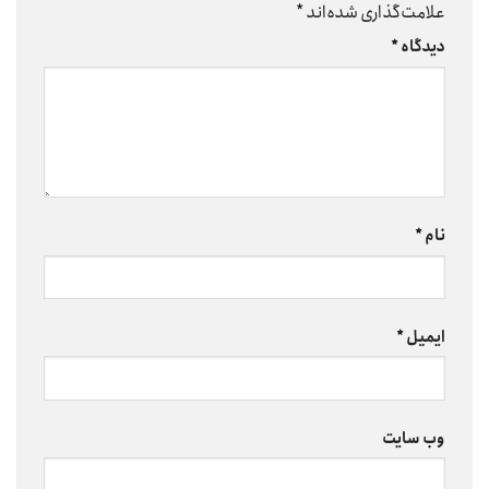
علامت‌گذاری شده‌اند
*
دیدگاه
*
نام
*
ایمیل
*
وب‌ سایت