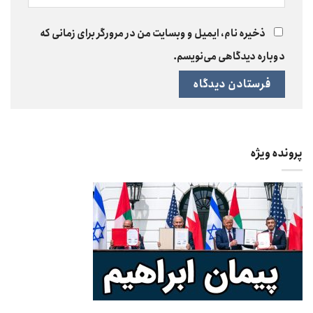
ذخیره نام، ایمیل و وبسایت من در مرورگر برای زمانی که
دوباره دیدگاهی می‌نویسم.
پرونده ویژه