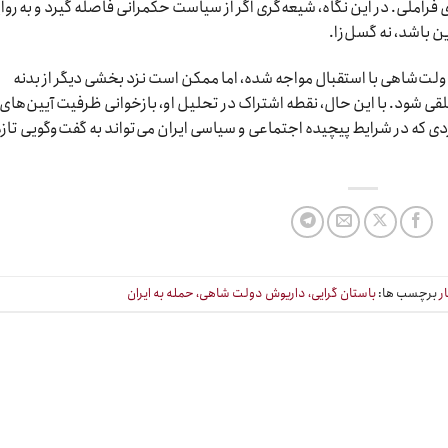
فراملی. در این نگاه، شیعه‌گری اگر از سیاست حکمرانی فاصله گیرد و به روا
ن باشد، نه گسل‌زا.
ولت‌شاهی با استقبال مواجه شده، اما ممکن است نزد بخشی دیگر از بدنه
قی شود. با این حال، نقطه اشتراک در تحلیل او، بازخوانی ظرفیت آیین‌های
ه در شرایط پیچیده اجتماعی و سیاسی ایران می‌تواند به گفت‌وگویی تازه
ر
برچسب ها:
باستان گرایی، داریوش دولت شاهی، حمله به ایران