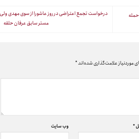
درخواست تجمع اعتراضی در روز عاشورا از سوی مهدی ولی‌پ
حمله
مستر سابق عرفان حلقه
 موردنیاز علامت‌گذاری شده‌اند
*
ل
*
وب‌ سایت