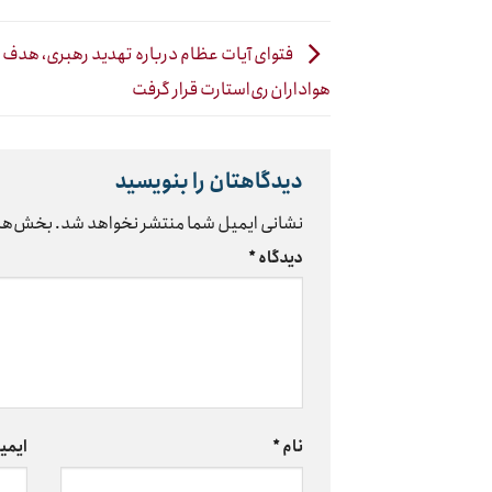
فتوای آیات عظام درباره تهدید رهبری، هدف 
هواداران ری‌استارت قرار گرفت
دیدگاهتان را بنویسید
نشانی ایمیل شما منتشر نخواهد شد.
بخش‌های
دیدگاه
*
نام
*
ایمی