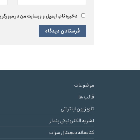
ذخیره نام، ایمیل و وبسایت من در مرورگر ب
موضوعات
قالب ها
تلویزیون اینترنتی
نشریه الکترونیکی پندار
کتابخانه دیجیتال سراب