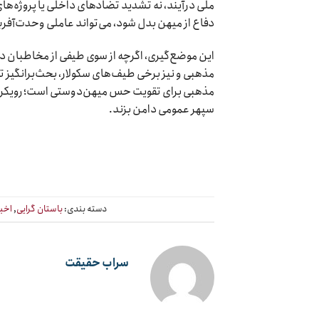
ملی درآیند، نه تشدید تضادهای داخلی یا پروژه‌های 
دفاع از میهن بدل شود، می‌تواند عاملی وحدت‌آفری
این موضع‌گیری، اگرچه از سوی طیفی از مخاطبان د
مذهبی و نیز برخی طیف‌های سکولار، بحث‌برانگیز تل
مذهبی برای تقویت حس میهن‌دوستی است؛ رویکردی ک
سپهر عمومی دامن بزند.
دسته بندی:
باستان گرایی
,
اخبا
سراب حقیقت