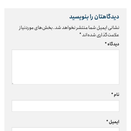
دیدگاهتان را بنویسید
نشانی ایمیل شما منتشر نخواهد شد.
بخش‌های موردنیاز
علامت‌گذاری شده‌اند
*
دیدگاه
*
نام
*
ایمیل
*