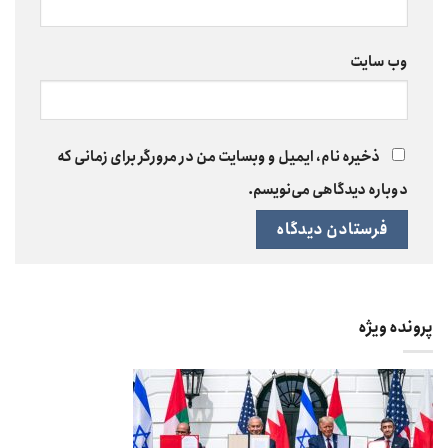
وب‌ سایت
ذخیره نام، ایمیل و وبسایت من در مرورگر برای زمانی که
دوباره دیدگاهی می‌نویسم.
پرونده ویژه