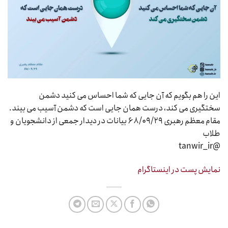
این را هم بگویم که آن جایی که شما احساس می کنید دشمن
سختگیری می کند، درست همان جایی است که دشمن آسیب می بیند.
مقام معظم رهبری ۶۸/۰۹/۲۹ بیانات در دیدار جمعی از دانشجویان و
طلاب
@tanwir_ir
نمایش پست در اینستاگرام