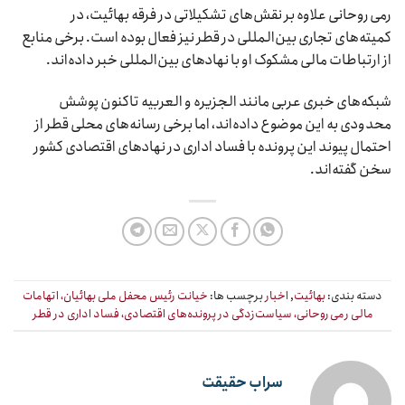
رمی روحانی علاوه بر نقش‌های تشکیلاتی در فرقه بهائیت، در
کمیته‌های تجاری بین‌المللی در قطر نیز فعال بوده است. برخی منابع
از ارتباطات مالی مشکوک او با نهادهای بین‌المللی خبر داده‌اند.
شبکه‌های خبری عربی مانند الجزیره و العربیه تاکنون پوشش
محدودی به این موضوع داده‌اند، اما برخی رسانه‌های محلی قطر از
احتمال پیوند این پرونده با فساد اداری در نهادهای اقتصادی کشور
سخن گفته‌اند.
دسته بندی:
بهائیت
,
اخبار
برچسب ها:
خیانت رئیس محفل ملی بهائیان، اتهامات
مالی رمی روحانی، سیاست‌زدگی در پرونده‌های اقتصادی، فساد اداری در قطر
سراب حقیقت