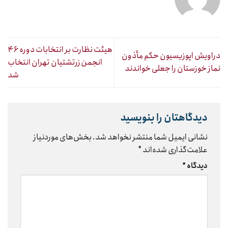
هیئت نظارت بر انتخابات دوره ۴۶
دراویش اپوزیسیون حکم مأذون
انجمن زرتشتیان تهران انتخاب
نماز خوزستان را جعلی خواندند
شد
دیدگاهتان را بنویسید
نشانی ایمیل شما منتشر نخواهد شد.
بخش‌های موردنیاز
علامت‌گذاری شده‌اند
*
دیدگاه
*