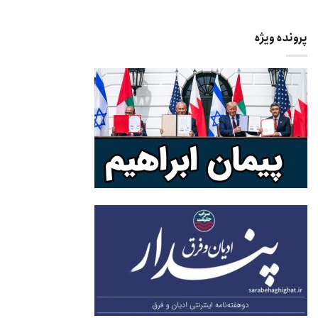
پرونده ویژه