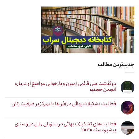
جدیدترین مطالب
درگذشت علی قائمی امیری و بازخوانی مواضع او درباره
انجمن حجتیه
فعالیت تشکیلات بهائی در آفریقا با تمرکز بر ظرفیت زنان
فعالیت‌های تشکیلات بهائی در سازمان ملل در راستای
پیشبرد سند ۲۰۳۰