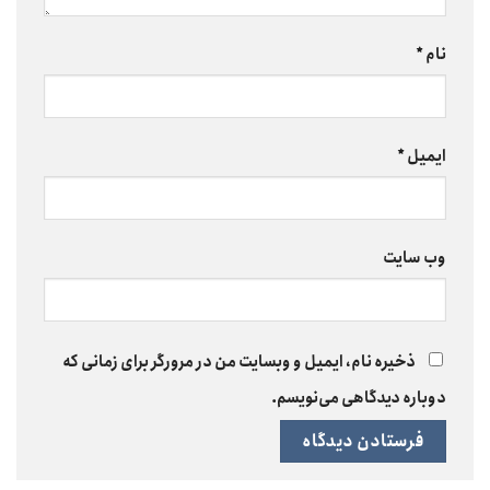
نام
*
ایمیل
*
وب‌ سایت
ذخیره نام، ایمیل و وبسایت من در مرورگر برای زمانی که
دوباره دیدگاهی می‌نویسم.